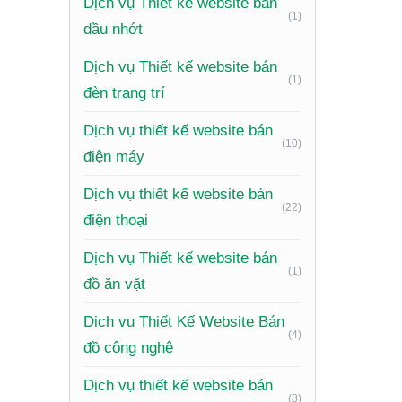
Nhữ
Dịch vụ Thiết kế website bán
(1)
dầu nhớt
Qu
Dịch vụ Thiết kế website bán
(1)
đèn trang trí
Dịch vụ thiết kế website bán
(10)
điện máy
Dịch vụ thiết kế website bán
(22)
điện thoại
Dịch vụ Thiết kế website bán
(1)
đồ ăn vặt
Dịch vụ Thiết Kế Website Bán
(4)
đồ công nghệ
Dịch vụ thiết kế website bán
(8)