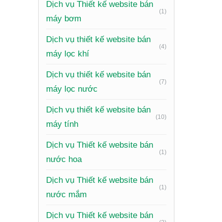
Dịch vụ Thiết kế website bán
(1)
máy bơm
Dịch vụ thiết kế website bán
(4)
máy lọc khí
Dịch vụ thiết kế website bán
(7)
máy lọc nước
Dịch vụ thiết kế website bán
(10)
máy tính
Dịch vụ Thiết kế website bán
(1)
nước hoa
Dịch vụ Thiết kế website bán
(1)
nước mắm
Xem th
Dịch vụ Thiết kế website bán
Website 