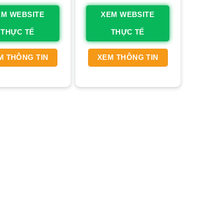
EM WEBSITE
XEM WEBSITE
THỰC TẾ
THỰC TẾ
M THÔNG TIN
XEM THÔNG TIN