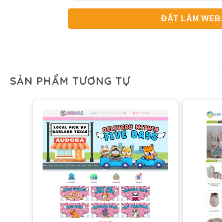
SẢN PHẨM TƯƠNG TỰ