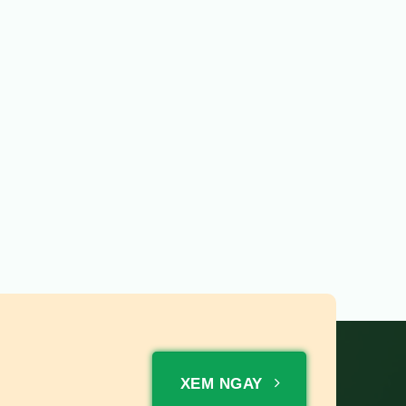
XEM NGAY