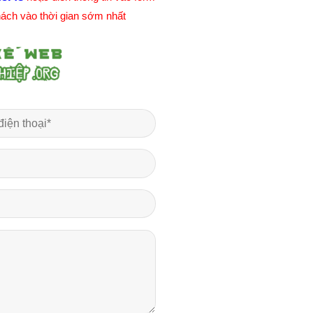
khách vào thời gian sớm nhất