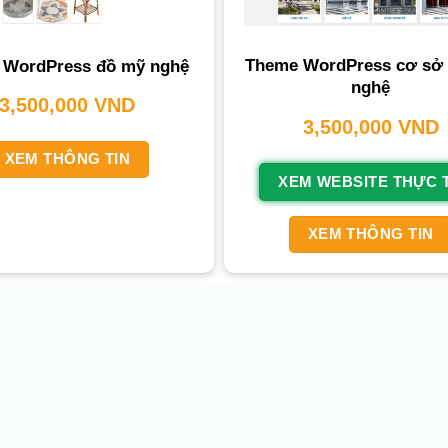
Theme WordPress cơ sở
 WordPress đồ mỹ nghệ
nghệ
3,500,000
VND
3,500,000
VND
XEM THÔNG TIN
XEM WEBSITE THỰC 
XEM THÔNG TIN