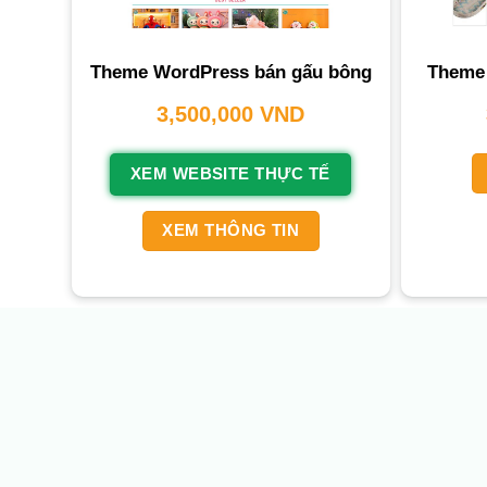
Theme WordPress bán gấu bông
Theme
3,500,000
VND
XEM WEBSITE THỰC TẾ
XEM THÔNG TIN