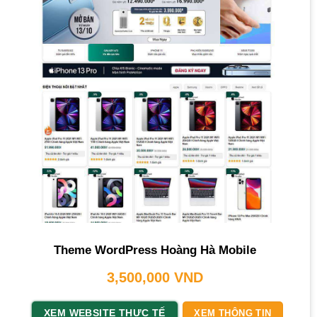
Theme WordPress Hoàng Hà Mobile
3,500,000
VND
XEM WEBSITE THỰC TẾ
XEM THÔNG TIN