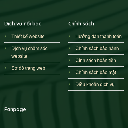
Dịch vụ nổi bậc
Chính sách
Thiết kế website
Hướng dẫn thanh toán
Dịch vụ chăm sóc
Chính sách bảo hành
website
Cính sách hoàn tiền
Sơ đồ trang web
Chính sách bảo mật
Điều khoản dịch vụ
Fanpage