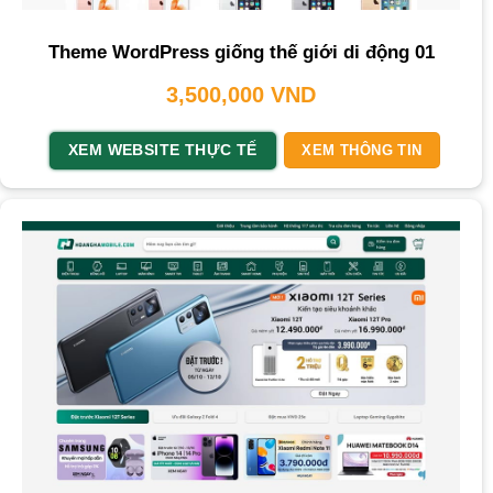
Theme WordPress giống thế giới di động 01
3,500,000
VND
XEM WEBSITE THỰC TẾ
XEM THÔNG TIN