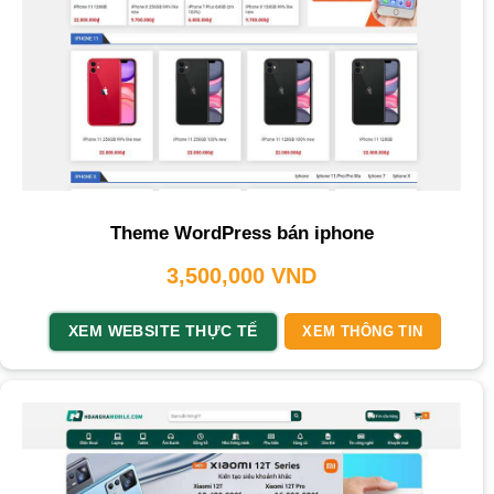
Theme WordPress bán iphone
3,500,000
VND
XEM WEBSITE THỰC TẾ
XEM THÔNG TIN