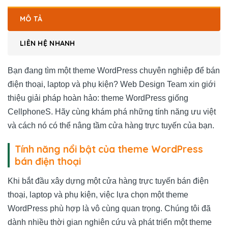
MÔ TẢ
LIÊN HỆ NHANH
Bạn đang tìm một theme WordPress chuyên nghiệp để bán
điện thoại, laptop và phụ kiện? Web Design Team xin giới
thiệu giải pháp hoàn hảo: theme WordPress giống
CellphoneS. Hãy cùng khám phá những tính năng ưu việt
và cách nó có thể nâng tầm cửa hàng trực tuyến của bạn.
Tính năng nổi bật của theme WordPress
bán điện thoại
Khi bắt đầu xây dựng một cửa hàng trực tuyến bán điện
thoại, laptop và phụ kiện, việc lựa chọn một theme
WordPress phù hợp là vô cùng quan trọng. Chúng tôi đã
dành nhiều thời gian nghiên cứu và phát triển một theme