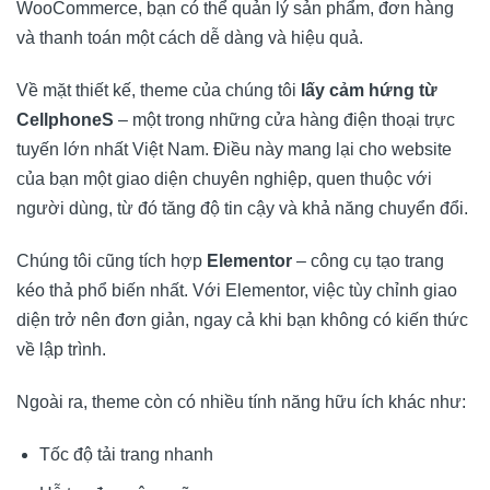
WooCommerce, bạn có thể quản lý sản phẩm, đơn hàng
và thanh toán một cách dễ dàng và hiệu quả.
Về mặt thiết kế, theme của chúng tôi
lấy cảm hứng từ
CellphoneS
– một trong những cửa hàng điện thoại trực
tuyến lớn nhất Việt Nam. Điều này mang lại cho website
của bạn một giao diện chuyên nghiệp, quen thuộc với
người dùng, từ đó tăng độ tin cậy và khả năng chuyển đổi.
Chúng tôi cũng tích hợp
Elementor
– công cụ tạo trang
kéo thả phổ biến nhất. Với Elementor, việc tùy chỉnh giao
diện trở nên đơn giản, ngay cả khi bạn không có kiến thức
về lập trình.
Ngoài ra, theme còn có nhiều tính năng hữu ích khác như:
Tốc độ tải trang nhanh