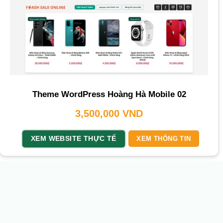
Theme WordPress Hoàng Hà Mobile 02
3,500,000
VND
XEM WEBSITE THỰC TẾ
XEM THÔNG TIN