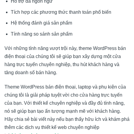
Hỗ trợ đa ngôn ngữ
Tích hợp các phương thức thanh toán phổ biến
Hệ thống đánh giá sản phẩm
Tính năng so sánh sản phẩm
Với những tính năng vượt trội này, theme WordPress bán
điện thoại của chúng tôi sẽ giúp bạn xây dựng một cửa
hàng trực tuyến chuyên nghiệp, thu hút khách hàng và
tăng doanh số bán hàng.
Theme WordPress bán điện thoại, laptop và phụ kiện của
chúng tôi là giải pháp tuyệt vời cho cửa hàng trực tuyến
của bạn. Với thiết kế chuyên nghiệp và đầy đủ tính năng,
nó sẽ giúp bạn tạo ấn tượng mạnh mẽ với khách hàng.
Hãy chia sẻ bài viết này nếu bạn thấy hữu ích và khám phá
thêm các dịch vụ thiết kế web chuyên nghiệp