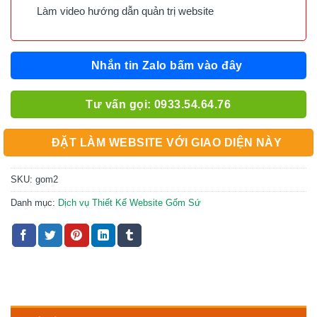
Làm video hướng dẫn quản trị website
Nhắn tin Zalo bấm vào đây
Tư vấn gọi: 0933.54.64.76
ĐẶT LÀM WEBSITE VỚI GIAO DIỆN NÀY
SKU:
gom2
Danh mục:
Dịch vụ Thiết Kế Website Gốm Sứ