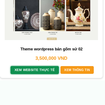
Theme wordpress bán gốm sứ 02
3,500,000
VND
XEM WEBSITE THỰC TẾ
XEM THÔNG TIN