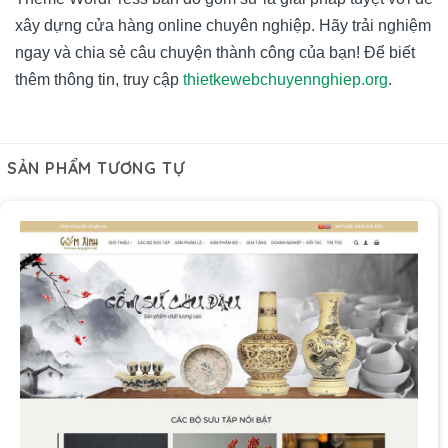
xây dựng cửa hàng online chuyên nghiệp. Hãy trải nghiệm
ngay và chia sẻ câu chuyện thành công của bạn! Để biết
thêm thông tin, truy cập
thietkewebchuyennghiep.org
.
SẢN PHẨM TƯƠNG TỰ