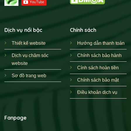
Dịch vụ nổi bậc
Chính sách
Thiết kế website
Hướng dẫn thanh toán
Dịch vụ chăm sóc
Chính sách bảo hành
website
Cính sách hoàn tiền
Sơ đồ trang web
Chính sách bảo mật
Điều khoản dịch vụ
Fanpage