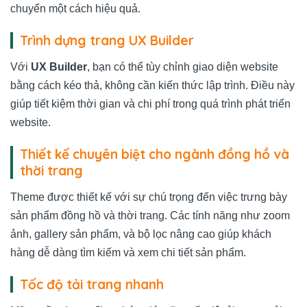
chuyển một cách hiệu quả.
Trình dựng trang UX Builder
Với
UX Builder
, bạn có thể tùy chỉnh giao diện website
bằng cách kéo thả, không cần kiến thức lập trình. Điều này
giúp tiết kiệm thời gian và chi phí trong quá trình phát triển
website.
Thiết kế chuyên biệt cho ngành đồng hồ và
thời trang
Theme được thiết kế với sự chú trọng đến việc trưng bày
sản phẩm đồng hồ và thời trang. Các tính năng như zoom
ảnh, gallery sản phẩm, và bộ lọc nâng cao giúp khách
hàng dễ dàng tìm kiếm và xem chi tiết sản phẩm.
Tốc độ tải trang nhanh