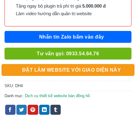
Tặng ngay bộ plugin trả phí trị giá
5.000.000 đ
Làm video hướng dẫn quản trị website
Nhắn tin Zalo bấm vào đây
Tư vấn gọi: 0933.54.64.76
ĐẶT LÀM WEBSITE VỚI GIAO DIỆN NÀY
SKU:
DH4
Danh mục:
Dịch vụ thiết kế website bán đồng hồ