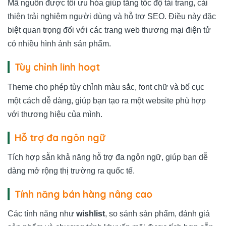
Mã nguồn được tối ưu hóa giúp tăng tốc độ tải trang, cải
thiện trải nghiệm người dùng và hỗ trợ SEO. Điều này đặc
biệt quan trọng đối với các trang web thương mại điện tử
có nhiều hình ảnh sản phẩm.
Tùy chỉnh linh hoạt
Theme cho phép tùy chỉnh màu sắc, font chữ và bố cục
một cách dễ dàng, giúp bạn tạo ra một website phù hợp
với thương hiệu của mình.
Hỗ trợ đa ngôn ngữ
Tích hợp sẵn khả năng hỗ trợ đa ngôn ngữ, giúp bạn dễ
dàng mở rộng thị trường ra quốc tế.
Tính năng bán hàng nâng cao
Các tính năng như
wishlist
, so sánh sản phẩm, đánh giá