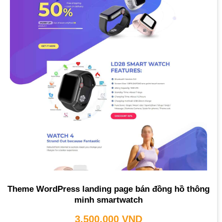
Theme WordPress landing page bán đồng hồ thông
minh smartwatch
3,500,000
VND