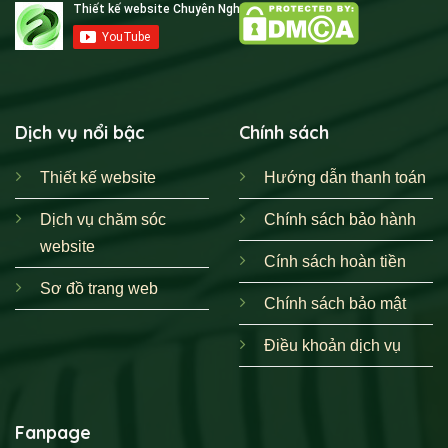
Dịch vụ nổi bậc
Chính sách
Thiết kế website
Hướng dẫn thanh toán
Dịch vụ chăm sóc
Chính sách bảo hành
website
Cính sách hoàn tiền
Sơ đồ trang web
Chính sách bảo mật
Điều khoản dịch vụ
Fanpage