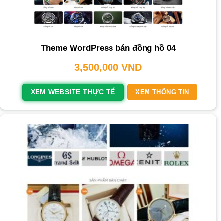
Theme WordPress bán đồng hồ 04
3,500,000
VND
XEM WEBSITE THỰC TẾ
XEM THÔNG TIN