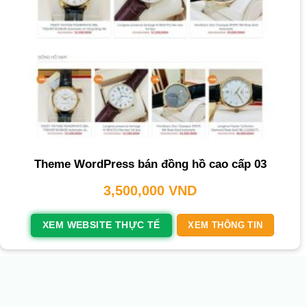
Theme WordPress bán đồng hồ cao cấp 03
3,500,000
VND
XEM WEBSITE THỰC TẾ
XEM THÔNG TIN