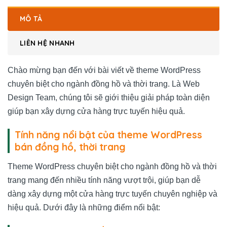
MÔ TẢ
LIÊN HỆ NHANH
Chào mừng bạn đến với bài viết về theme WordPress
chuyên biệt cho ngành đồng hồ và thời trang. Là Web
Design Team, chúng tôi sẽ giới thiệu giải pháp toàn diện
giúp bạn xây dựng cửa hàng trực tuyến hiệu quả.
Tính năng nổi bật của theme WordPress
bán đồng hồ, thời trang
Theme WordPress chuyên biệt cho ngành đồng hồ và thời
trang mang đến nhiều tính năng vượt trội, giúp bạn dễ
dàng xây dựng một cửa hàng trực tuyến chuyên nghiệp và
hiệu quả. Dưới đây là những điểm nổi bật: