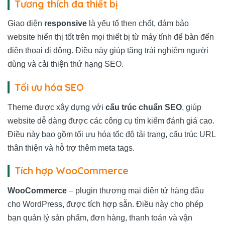
Tương thích đa thiết bị
Giao diện
responsive
là yếu tố then chốt, đảm bảo
website hiển thị tốt trên mọi thiết bị từ máy tính để bàn đến
điện thoại di động. Điều này giúp tăng trải nghiệm người
dùng và cải thiện thứ hạng SEO.
Tối ưu hóa SEO
Theme được xây dựng với
cấu trúc chuẩn SEO
, giúp
website dễ dàng được các công cụ tìm kiếm đánh giá cao.
Điều này bao gồm tối ưu hóa tốc độ tải trang, cấu trúc URL
thân thiện và hỗ trợ thêm meta tags.
Tích hợp WooCommerce
WooCommerce
– plugin thương mại điện tử hàng đầu
cho WordPress, được tích hợp sẵn. Điều này cho phép
bạn quản lý sản phẩm, đơn hàng, thanh toán và vận