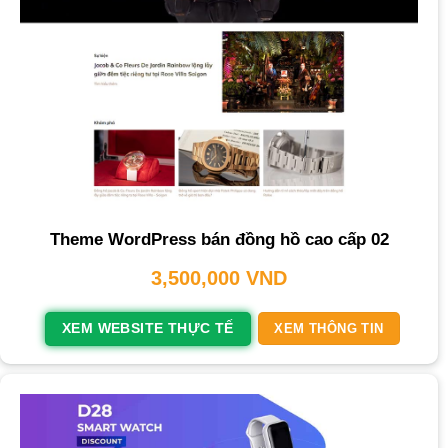
Theme WordPress bán đồng hồ cao cấp 02
3,500,000
VND
XEM WEBSITE THỰC TẾ
XEM THÔNG TIN