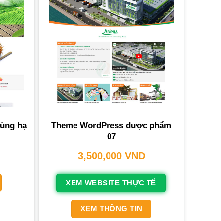
ùng hạ
Theme WordPress dược phẩm
07
3,500,000
VND
XEM WEBSITE THỰC TẾ
XEM THÔNG TIN