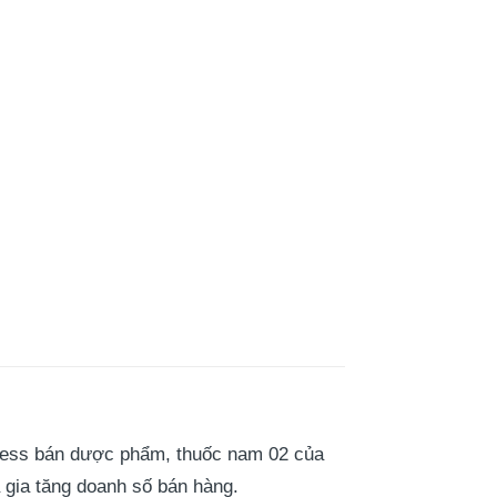
ess bán dược phẩm, thuốc nam 02 của
 gia tăng doanh số bán hàng.