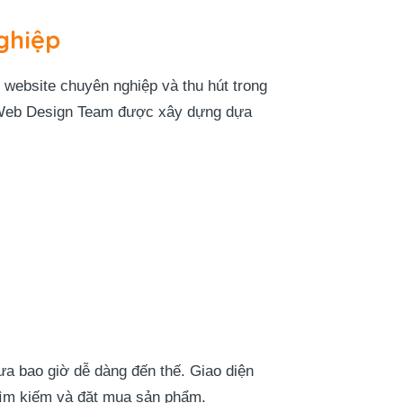
ghiệp
 website chuyên nghiệp và thu hút trong
eb Design Team
được xây dựng dựa
 bao giờ dễ dàng đến thế. Giao diện
 tìm kiếm và đặt mua sản phẩm.