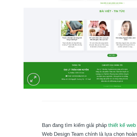
Bạn đang tìm kiếm giải pháp
thiết kế we
Web Design Team
chính là lựa chọn hoàn