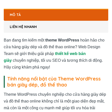
MÔ TẢ
LIÊN HỆ NHANH
Bạn đang tìm kiếm một
theme WordPress
hoàn hảo cho
cửa hàng giày dép và đồ thể thao online? Web Design
Team sẽ giới thiệu giải pháp
thiết kế web bán
giày
chuyên nghiệp, tối ưu SEO và tương thích di động.
Hãy cùng khám phá ngay!
Tính năng nổi bật của Theme WordPress
bán giày dép, đồ thể thao
Theme WordPress chuyên nghiệp cho cửa hàng giày dép
và đồ thể thao online không chỉ là một giao diện đẹp mắt,
mà còn là một công cụ mạnh mẽ giúp tối ưu hóa trải