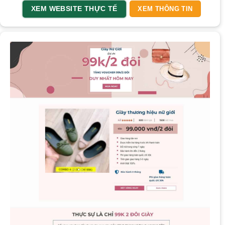
XEM WEBSITE THỰC TẾ
XEM THÔNG TIN