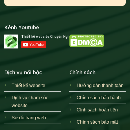
Kênh Youtube
Dịch vụ nổi bậc
Chính sách
Thiết kế website
Hướng dẫn thanh toán
Dịch vụ chăm sóc
Chính sách bảo hành
website
Cính sách hoàn tiền
Sơ đồ trang web
Chính sách bảo mật