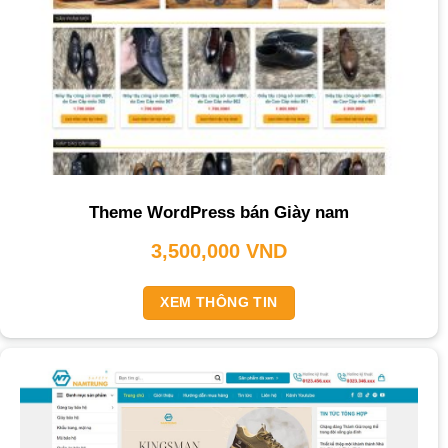
Theme WordPress bán Giày nam
3,500,000
VND
XEM THÔNG TIN