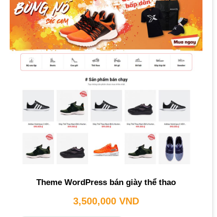
Theme WordPress bán giày thể thao
3,500,000
VND