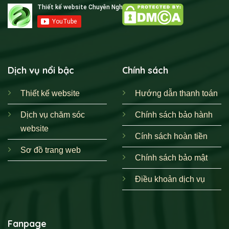
Dịch vụ nổi bậc
Chính sách
Thiết kế website
Hướng dẫn thanh toán
Dịch vụ chăm sóc
Chính sách bảo hành
website
Cính sách hoàn tiền
Sơ đồ trang web
Chính sách bảo mật
Điều khoản dịch vụ
Fanpage