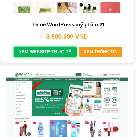
Theme WordPress mỹ phẩm 21
3,500,000
VND
XEM WEBSITE THỰC TẾ
XEM THÔNG TIN