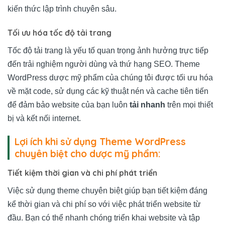
kiến thức lập trình chuyên sâu.
Tối ưu hóa tốc độ tải trang
Tốc độ tải trang là yếu tố quan trọng ảnh hưởng trực tiếp
đến trải nghiệm người dùng và thứ hạng SEO. Theme
WordPress dược mỹ phẩm của chúng tôi được tối ưu hóa
về mặt code, sử dụng các kỹ thuật nén và cache tiên tiến
để đảm bảo website của bạn luôn
tải nhanh
trên mọi thiết
bị và kết nối internet.
Lợi ích khi sử dụng Theme WordPress
chuyên biệt cho dược mỹ phẩm:
Tiết kiệm thời gian và chi phí phát triển
Việc sử dụng theme chuyên biệt giúp bạn tiết kiệm đáng
kể thời gian và chi phí so với việc phát triển website từ
đầu. Bạn có thể nhanh chóng triển khai website và tập