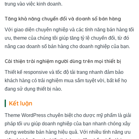
trung vào việc kinh doanh.
Tăng khả năng chuyển đổi và doanh số bán hàng
Với giao diện chuyên nghiệp và các tính năng bán hàng tối
ưu, theme của chúng tôi giúp tăng tỷ lệ chuyển đổi, từ đó
nâng cao doanh số bán hàng cho doanh nghiệp của bạn.
Cải thiện trải nghiệm người dùng trên mọi thiết bị
Thiết kế responsive và tốc độ tải trang nhanh đảm bảo
khách hàng có trải nghiệm mua sắm tuyệt vời, bất kể họ
đang sử dụng thiết bị nào.
Kết luận
Theme WordPress chuyên biệt cho dược mỹ phẩm là giải
pháp tối ưu giúp doanh nghiệp của bạn nhanh chóng xây
dựng website bán hàng hiệu quả. Với nhiều tính năng ưu