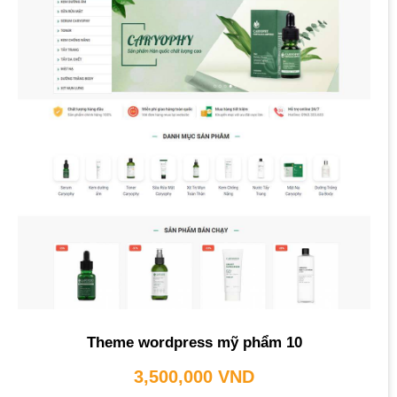
Theme wordpress mỹ phẩm 10
3,500,000
VND