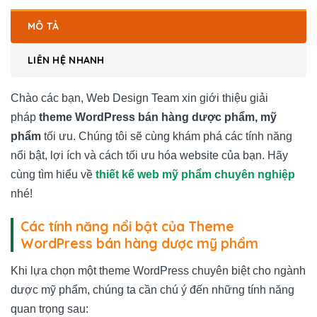
MÔ TẢ
LIÊN HỆ NHANH
Chào các bạn, Web Design Team xin giới thiệu giải
pháp
theme WordPress bán hàng dược phẩm, mỹ
phẩm
tối ưu. Chúng tôi sẽ cùng khám phá các tính năng
nổi bật, lợi ích và cách tối ưu hóa website của bạn. Hãy
cùng tìm hiểu về
thiết kế web mỹ phẩm chuyên nghiệp
nhé!
Các tính năng nổi bật của Theme
WordPress bán hàng dược mỹ phẩm
Khi lựa chọn một theme WordPress chuyên biệt cho ngành
dược mỹ phẩm, chúng ta cần chú ý đến những tính năng
quan trọng sau: