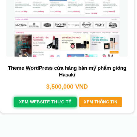
Theme WordPress cửa hàng bán mỹ phẩm giống
Hasaki
3,500,000
VND
XEM WEBSITE THỰC TẾ
XEM THÔNG TIN