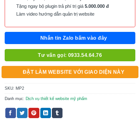
Tặng ngay bộ plugin trả phí trị giá
5.000.000 đ
Làm video hướng dẫn quản trị website
Nhắn tin Zalo bấm vào đây
Tư vấn gọi: 0933.54.64.76
ĐẶT LÀM WEBSITE VỚI GIAO DIỆN NÀY
SKU:
MP2
Danh mục:
Dịch vụ thiết kế website mỹ phẩm