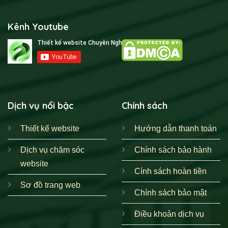
Kênh Youtube
Dịch vụ nổi bậc
Chính sách
Thiết kế website
Hướng dẫn thanh toán
Dịch vụ chăm sóc
Chính sách bảo hành
website
Cính sách hoàn tiền
Sơ đồ trang web
Chính sách bảo mật
Điều khoản dịch vụ