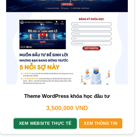
Theme WordPress khóa học đầu tư
3,500,000
VND
XEM WEBSITE THỰC TẾ
XEM THÔNG TIN