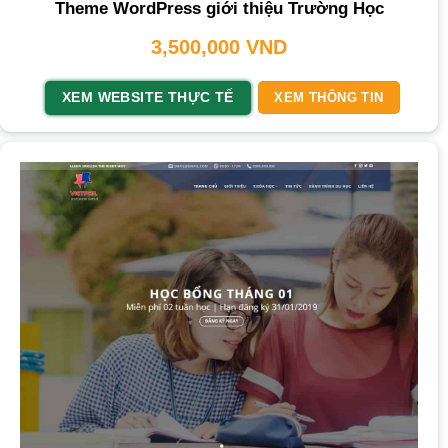
Theme WordPress giới thiệu Trường Học
3,500,000
VND
XEM WEBSITE THỰC TẾ
XEM THÔNG TIN