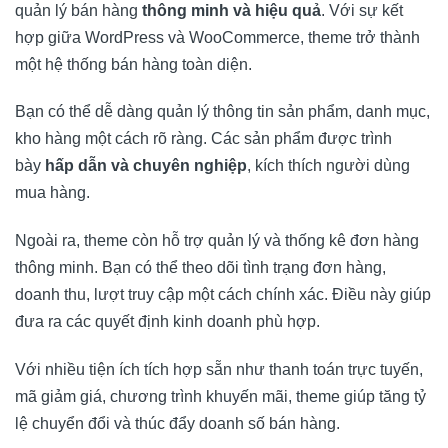
quản lý bán hàng
thông minh và hiệu quả
. Với sự kết
hợp giữa WordPress và WooCommerce, theme trở thành
một hệ thống bán hàng toàn diện.
Bạn có thể dễ dàng quản lý thông tin sản phẩm, danh mục,
kho hàng một cách rõ ràng. Các sản phẩm được trình
bày
hấp dẫn và chuyên nghiệp
, kích thích người dùng
mua hàng.
Ngoài ra, theme còn hỗ trợ quản lý và thống kê đơn hàng
thông minh. Bạn có thể theo dõi tình trạng đơn hàng,
doanh thu, lượt truy cập một cách chính xác. Điều này giúp
đưa ra các quyết định kinh doanh phù hợp.
Với nhiều tiện ích tích hợp sẵn như thanh toán trực tuyến,
mã giảm giá, chương trình khuyến mãi, theme giúp tăng tỷ
lệ chuyển đổi và thúc đẩy doanh số bán hàng.