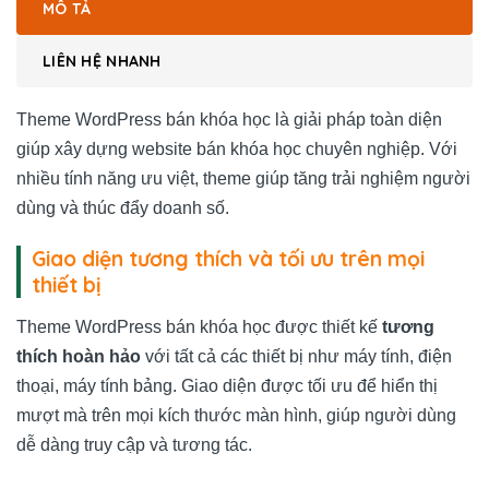
MÔ TẢ
LIÊN HỆ NHANH
Theme WordPress bán khóa học là giải pháp toàn diện
giúp xây dựng website bán khóa học chuyên nghiệp. Với
nhiều tính năng ưu việt, theme giúp tăng trải nghiệm người
dùng và thúc đẩy doanh số.
Giao diện tương thích và tối ưu trên mọi
thiết bị
Theme WordPress bán khóa học được thiết kế
tương
thích hoàn hảo
với tất cả các thiết bị như máy tính, điện
thoại, máy tính bảng. Giao diện được tối ưu để hiển thị
mượt mà trên mọi kích thước màn hình, giúp người dùng
dễ dàng truy cập và tương tác.