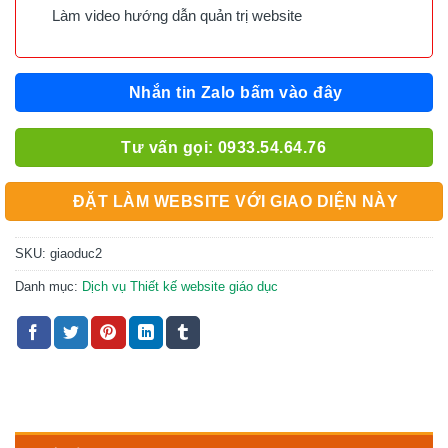
Làm video hướng dẫn quản trị website
Nhắn tin Zalo bấm vào đây
Tư vấn gọi: 0933.54.64.76
ĐẶT LÀM WEBSITE VỚI GIAO DIỆN NÀY
SKU:
giaoduc2
Danh mục:
Dịch vụ Thiết kế website giáo dục