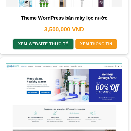
Theme WordPress bán máy lọc nước
3,500,000
VND
XEM WEBSITE THỰC TẾ
XEM THÔNG TIN