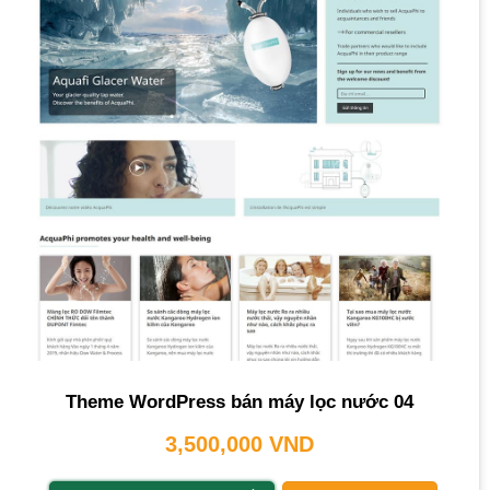
Theme WordPress bán máy lọc nước 04
3,500,000
VND