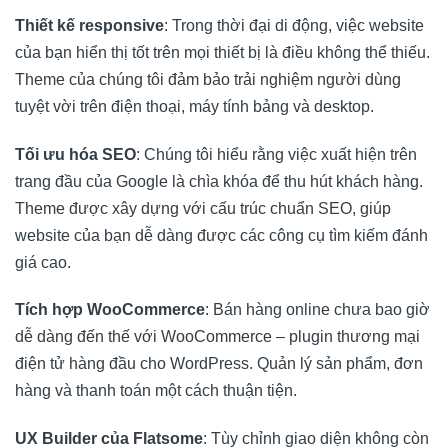
Thiết kế responsive
: Trong thời đại di động, việc website
của bạn hiển thị tốt trên mọi thiết bị là điều không thể thiếu.
Theme của chúng tôi đảm bảo trải nghiệm người dùng
tuyệt vời trên điện thoại, máy tính bảng và desktop.
Tối ưu hóa SEO
: Chúng tôi hiểu rằng việc xuất hiện trên
trang đầu của Google là chìa khóa để thu hút khách hàng.
Theme được xây dựng với cấu trúc chuẩn SEO, giúp
website của bạn dễ dàng được các công cụ tìm kiếm đánh
giá cao.
Tích hợp WooCommerce
: Bán hàng online chưa bao giờ
dễ dàng đến thế với WooCommerce – plugin thương mại
điện tử hàng đầu cho WordPress. Quản lý sản phẩm, đơn
hàng và thanh toán một cách thuận tiện.
UX Builder của Flatsome
: Tùy chỉnh giao diện không còn