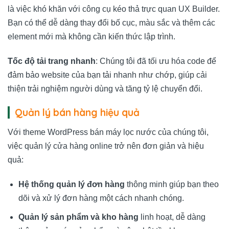
là việc khó khăn với công cụ kéo thả trực quan UX Builder.
Bạn có thể dễ dàng thay đổi bố cục, màu sắc và thêm các
element mới mà không cần kiến thức lập trình.
Tốc độ tải trang nhanh
: Chúng tôi đã tối ưu hóa code để
đảm bảo website của bạn tải nhanh như chớp, giúp cải
thiện trải nghiệm người dùng và tăng tỷ lệ chuyển đổi.
Quản lý bán hàng hiệu quả
Với theme WordPress bán máy lọc nước của chúng tôi,
việc quản lý cửa hàng online trở nên đơn giản và hiệu
quả:
Hệ thống quản lý đơn hàng
thông minh giúp bạn theo
dõi và xử lý đơn hàng một cách nhanh chóng.
Quản lý sản phẩm và kho hàng
linh hoạt, dễ dàng