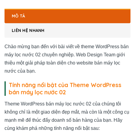
MÔ TẢ
LIÊN HỆ NHANH
Chào mừng bạn đến với bài viết về theme WordPress bán
máy lọc nước 02 chuyên nghiệp. Web Design Team giới
thiệu một giải pháp toàn diện cho website bán máy lọc
nước của bạn.
Tính năng nổi bật của Theme WordPress
bán máy lọc nước 02
Theme WordPress bán máy lọc nước 02 của chúng tôi
không chỉ là một giao diện đẹp mắt, mà còn là một công cụ
mạnh mẽ để thúc đẩy doanh số bán hàng của bạn. Hãy
cùng khám phá những tính năng nổi bật sau: