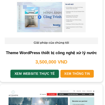
Theme WordPress thiết bị công nghệ xử lý nước
3,500,000
VND
XEM WEBSITE THỰC TẾ
XEM THÔNG TIN