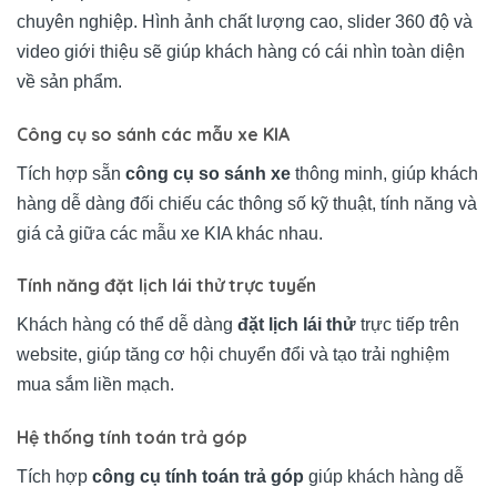
chuyên nghiệp. Hình ảnh chất lượng cao, slider 360 độ và
video giới thiệu sẽ giúp khách hàng có cái nhìn toàn diện
về sản phẩm.
Công cụ so sánh các mẫu xe KIA
Tích hợp sẵn
công cụ so sánh xe
thông minh, giúp khách
hàng dễ dàng đối chiếu các thông số kỹ thuật, tính năng và
giá cả giữa các mẫu xe KIA khác nhau.
Tính năng đặt lịch lái thử trực tuyến
Khách hàng có thể dễ dàng
đặt lịch lái thử
trực tiếp trên
website, giúp tăng cơ hội chuyển đổi và tạo trải nghiệm
mua sắm liền mạch.
Hệ thống tính toán trả góp
Tích hợp
công cụ tính toán trả góp
giúp khách hàng dễ