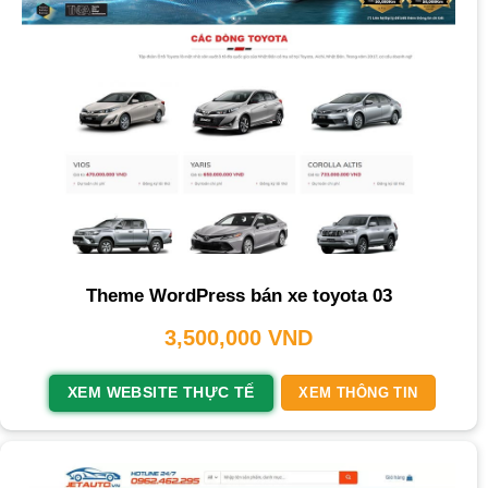
Theme WordPress bán xe toyota 03
3,500,000
VND
XEM WEBSITE THỰC TẾ
XEM THÔNG TIN