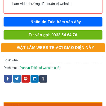
Làm video hướng dẫn quản trị website
Nhắn tin Zalo bấm vào đây
Tư vấn gọi: 0933.54.64.76
ĐẶT LÀM WEBSITE VỚI GIAO DIỆN NÀY
SKU:
Oto7
Danh mục:
Dịch vụ Thiết kế website ô tô