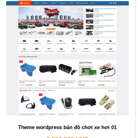
Theme wordpress bán đồ chơi xe hơi 01