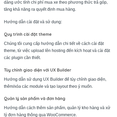
dàng ước tính chi phí mua xe theo phương thức trả góp,
tăng khả năng ra quyết định mua hàng.
Hướng dẫn cài đặt và sử dụng:
Quy trình cài đặt theme
Chúng tôi cung cấp hướng dẫn chi tiết về cách cài đặt
theme, từ việc upload lên hosting đến kích hoạt và cài đặt
các plugin cần thiết.
Tùy chỉnh giao diện với UX Builder
Hướng dẫn sử dụng UX Builder để tùy chỉnh giao diện,
thêm/xóa các module và tạo layout theo ý muốn.
Quản lý sản phẩm và đơn hàng
Hướng dẫn cách thêm sản phẩm, quản lý kho hàng và xử
lý đơn hàng thông qua WooCommerce.