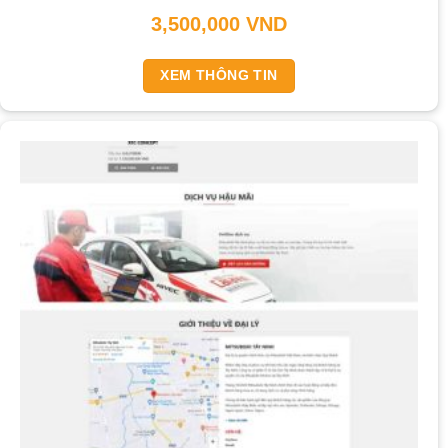
3,500,000
VND
XEM THÔNG TIN