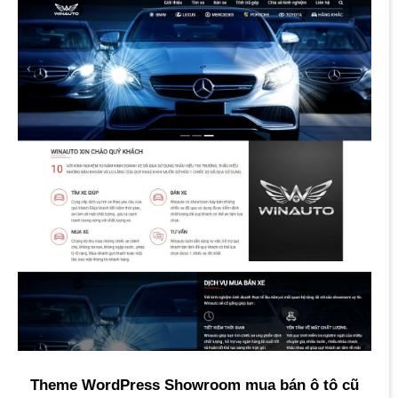
Theme WordPress Showroom mua bán ô tô cũ