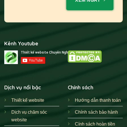
XEM NGAY
Kênh Youtube
Dịch vụ nổi bậc
Chính sách
Thiết kế website
Hướng dẫn thanh toán
Dịch vụ chăm sóc
Chính sách bảo hành
website
Cính sách hoàn tiền