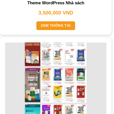
Theme WordPress Nhà sách
3,500,000
VND
XEM THÔNG TIN