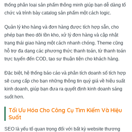
thống phân loại sản phẩm thông minh giúp bạn dễ dàng tổ
chức và trình bày catalog sản phẩm một cách logic.
Quản lý kho hàng và đơn hàng được tích hợp sẵn, cho
phép bạn theo dõi tồn kho, xử lý đơn hàng và cập nhật
trạng thái giao hàng một cách nhanh chóng. Theme cũng
hỗ trợ đa dạng các phương thức thanh toán, từ thanh toán
trực tuyến đến COD, tạo sự thuận tiện cho khách hàng.
Đặc biệt, hệ thống báo cáo và phân tích doanh số tích hợp
sẽ cung cấp cho bạn những thông tin quý giá về hiệu suất
kinh doanh, giúp bạn đưa ra quyết định kinh doanh sáng
suốt hơn.
Tối Ưu Hóa Cho Công Cụ Tìm Kiếm Và Hiệu
Suất
SEO là yếu tố quan trọng đối với bất kỳ website thương