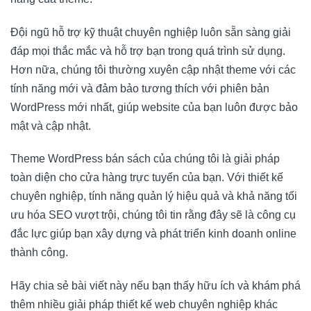
Đội ngũ hỗ trợ kỹ thuật chuyên nghiệp luôn sẵn sàng giải
đáp mọi thắc mắc và hỗ trợ bạn trong quá trình sử dụng.
Hơn nữa, chúng tôi thường xuyên cập nhật theme với các
tính năng mới và đảm bảo tương thích với phiên bản
WordPress mới nhất, giúp website của bạn luôn được bảo
mật và cập nhật.
Theme WordPress bán sách của chúng tôi là giải pháp
toàn diện cho cửa hàng trực tuyến của bạn. Với thiết kế
chuyên nghiệp, tính năng quản lý hiệu quả và khả năng tối
ưu hóa SEO vượt trội, chúng tôi tin rằng đây sẽ là công cụ
đắc lực giúp bạn xây dựng và phát triển kinh doanh online
thành công.
Hãy chia sẻ bài viết này nếu bạn thấy hữu ích và khám phá
thêm nhiều giải pháp thiết kế web chuyên nghiệp khác