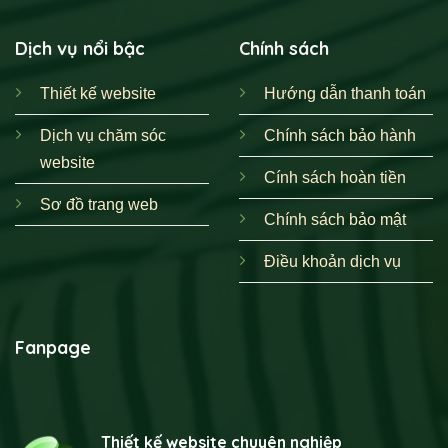
Dịch vụ nổi bậc
Chính sách
Thiết kế website
Hướng dẫn thanh toán
Dịch vụ chăm sóc
Chính sách bảo hành
website
Cính sách hoàn tiền
Sơ đồ trang web
Chính sách bảo mật
Điều khoản dịch vụ
Fanpage
Thiết kế website chuyên nghiệp