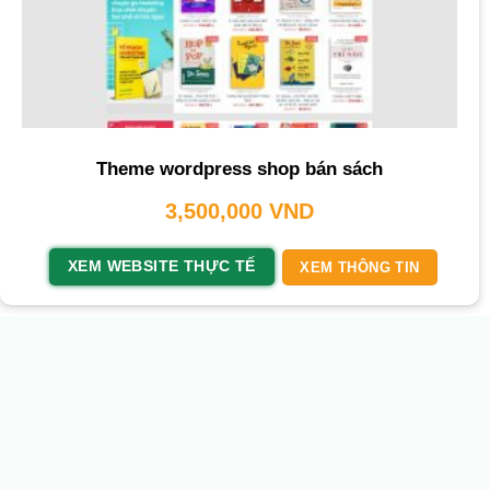
Theme wordpress shop bán sách
3,500,000
VND
XEM WEBSITE THỰC TẾ
XEM THÔNG TIN