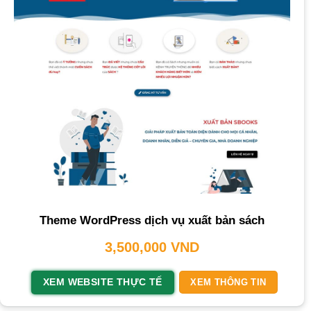
Theme WordPress dịch vụ xuất bản sách
3,500,000
VND
XEM WEBSITE THỰC TẾ
XEM THÔNG TIN