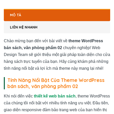
MÔ TẢ
LIÊN HỆ NHANH
Chào mừng bạn đến với bài viết về
theme WordPress
bán sách, văn phòng phẩm 02
chuyên nghiệp! Web
Design Team sẽ giới thiệu một giải pháp toàn diện cho cửa
hàng sách trực tuyến của bạn. Hãy cùng khám phá những
tính năng nổi bật và lợi ích mà theme này mang lại nhé!
Tính Năng Nổi Bật Của Theme WordPress
bán sách, văn phòng phẩm 02
Khi nói đến việc
thiết kế web bán sách
, theme WordPress
của chúng tôi nổi bật với nhiều tính năng ưu việt. Đầu tiên,
giao diện responsive đảm bảo trang web của bạn hiển thị