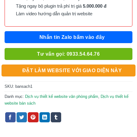
Tặng ngay bộ plugin trả phí trị giá
5.000.000 đ
Làm video hướng dẫn quản trị website
Nhắn tin Zalo bấm vào đây
Tư vấn gọi: 0933.54.64.76
ĐẶT LÀM WEBSITE VỚI GIAO DIỆN NÀY
SKU:
bansach1
Danh mục:
Dịch vụ thiết kế website văn phòng phẩm
,
Dịch vụ thiết kế
website bán sách