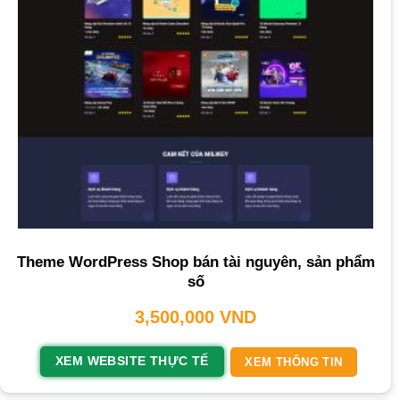
Theme WordPress Shop bán tài nguyên, sản phẩm
số
3,500,000
VND
XEM WEBSITE THỰC TẾ
XEM THÔNG TIN