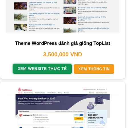
Theme WordPress đánh giá giống TopList
3,500,000
VND
XEM WEBSITE THỰC TẾ
XEM THÔNG TIN