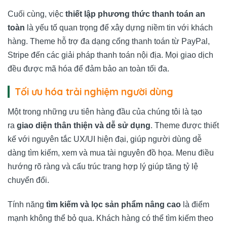
Cuối cùng, việc
thiết lập phương thức thanh toán an
toàn
là yếu tố quan trọng để xây dựng niềm tin với khách
hàng. Theme hỗ trợ đa dạng cổng thanh toán từ PayPal,
Stripe đến các giải pháp thanh toán nội địa. Mọi giao dịch
đều được mã hóa để đảm bảo an toàn tối đa.
Tối ưu hóa trải nghiệm người dùng
Một trong những ưu tiên hàng đầu của chúng tôi là tạo
ra
giao diện thân thiện và dễ sử dụng
. Theme được thiết
kế với nguyên tắc UX/UI hiện đại, giúp người dùng dễ
dàng tìm kiếm, xem và mua tài nguyên đồ họa. Menu điều
hướng rõ ràng và cấu trúc trang hợp lý giúp tăng tỷ lệ
chuyển đổi.
Tính năng
tìm kiếm và lọc sản phẩm nâng cao
là điểm
mạnh không thể bỏ qua. Khách hàng có thể tìm kiếm theo