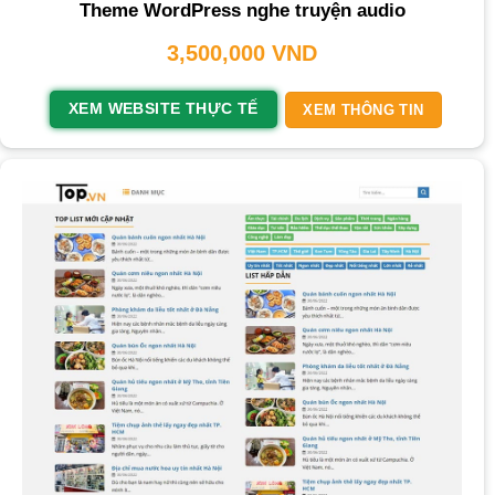
Theme WordPress nghe truyện audio
3,500,000
VND
XEM WEBSITE THỰC TẾ
XEM THÔNG TIN