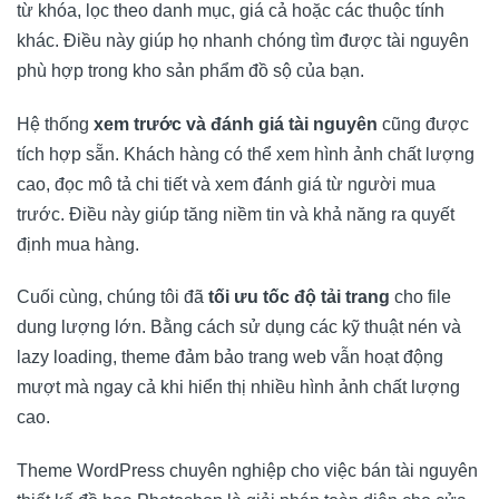
từ khóa, lọc theo danh mục, giá cả hoặc các thuộc tính
khác. Điều này giúp họ nhanh chóng tìm được tài nguyên
phù hợp trong kho sản phẩm đồ sộ của bạn.
Hệ thống
xem trước và đánh giá tài nguyên
cũng được
tích hợp sẵn. Khách hàng có thể xem hình ảnh chất lượng
cao, đọc mô tả chi tiết và xem đánh giá từ người mua
trước. Điều này giúp tăng niềm tin và khả năng ra quyết
định mua hàng.
Cuối cùng, chúng tôi đã
tối ưu tốc độ tải trang
cho file
dung lượng lớn. Bằng cách sử dụng các kỹ thuật nén và
lazy loading, theme đảm bảo trang web vẫn hoạt động
mượt mà ngay cả khi hiển thị nhiều hình ảnh chất lượng
cao.
Theme WordPress chuyên nghiệp cho việc bán tài nguyên