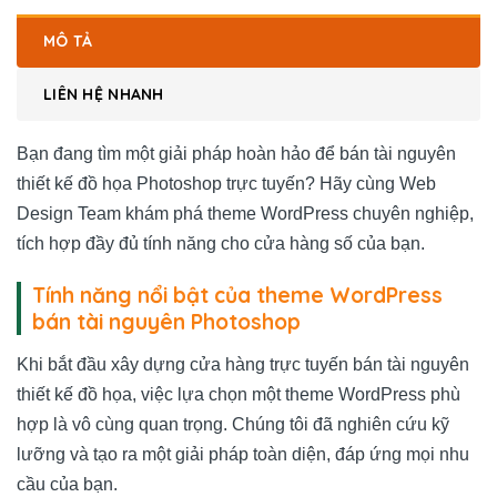
MÔ TẢ
LIÊN HỆ NHANH
Bạn đang tìm một giải pháp hoàn hảo để bán tài nguyên
thiết kế đồ họa Photoshop trực tuyến? Hãy cùng Web
Design Team khám phá theme WordPress chuyên nghiệp,
tích hợp đầy đủ tính năng cho cửa hàng số của bạn.
Tính năng nổi bật của theme WordPress
bán tài nguyên Photoshop
Khi bắt đầu xây dựng cửa hàng trực tuyến bán tài nguyên
thiết kế đồ họa, việc lựa chọn một theme WordPress phù
hợp là vô cùng quan trọng. Chúng tôi đã nghiên cứu kỹ
lưỡng và tạo ra một giải pháp toàn diện, đáp ứng mọi nhu
cầu của bạn.