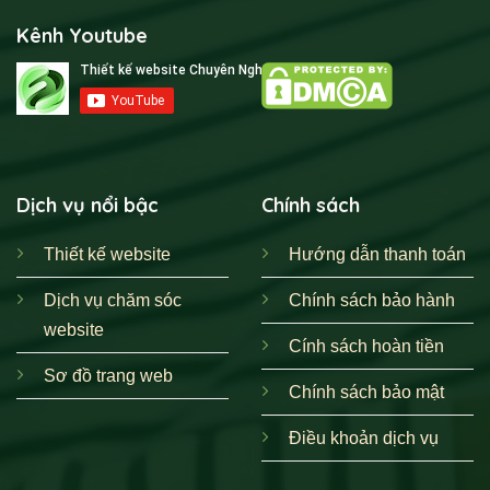
Kênh Youtube
Dịch vụ nổi bậc
Chính sách
Thiết kế website
Hướng dẫn thanh toán
Dịch vụ chăm sóc
Chính sách bảo hành
website
Cính sách hoàn tiền
Sơ đồ trang web
Chính sách bảo mật
Điều khoản dịch vụ