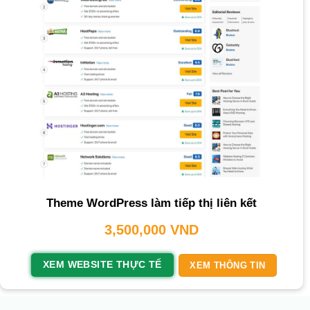
Theme WordPress làm tiếp thị liên kết
3,500,000
VND
XEM WEBSITE THỰC TẾ
XEM THÔNG TIN