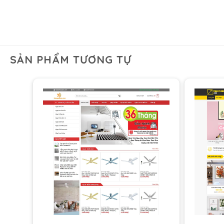
SẢN PHẨM TƯƠNG TỰ