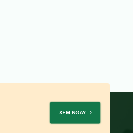
XEM NGAY