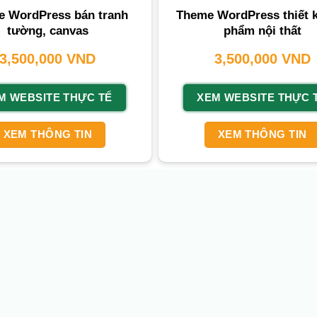
 WordPress bán tranh
Theme WordPress thiết 
tường, canvas
phẩm nội thất
3,500,000
VND
3,500,000
VND
M WEBSITE THỰC TẾ
XEM WEBSITE THỰC 
XEM THÔNG TIN
XEM THÔNG TIN