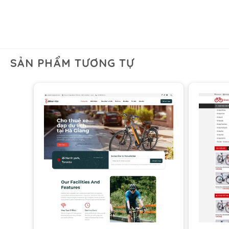
SẢN PHẨM TƯƠNG TỰ