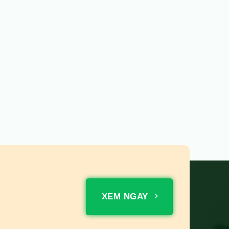
XEM NGAY