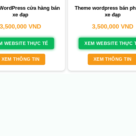
WordPress cửa hàng bán
Theme wordpress bán ph
xe đạp
xe đạp
3,500,000
VND
3,500,000
VND
M WEBSITE THỰC TẾ
XEM WEBSITE THỰC 
XEM THÔNG TIN
XEM THÔNG TIN