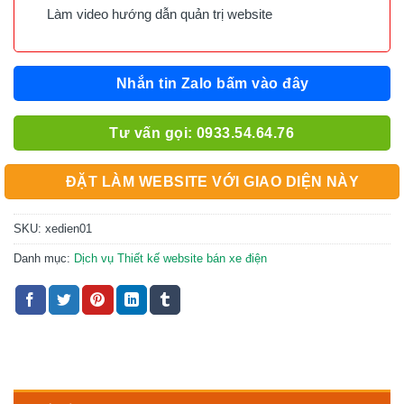
Làm video hướng dẫn quản trị website
Nhắn tin Zalo bấm vào đây
Tư vấn gọi: 0933.54.64.76
ĐẶT LÀM WEBSITE VỚI GIAO DIỆN NÀY
SKU:
xedien01
Danh mục:
Dịch vụ Thiết kế website bán xe điện