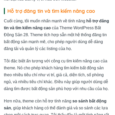
Hỗ trợ đăng tin và tìm kiếm nâng cao
Cuối cùng, tôi muốn nhấn mạnh về tính năng
hỗ trợ đăng
tin và tìm kiếm nâng cao
của Theme WordPress Bất
Động Sản 28. Theme tích hợp sẵn một hệ thống đăng tin
bất động sản mạnh mẽ, cho phép người dùng dễ dàng
đăng tải và quản lý các listing của họ.
Tôi đặc biệt ấn tượng với công cụ tìm kiếm nâng cao của
theme. Nó cho phép khách hàng tìm kiếm bất động sản
theo nhiều tiêu chí như vị trí, giá cả, diện tích, số phòng
ngủ, và nhiều tiêu chí khác. Điều này giúp người dùng dễ
dàng tìm được bất động sản phù hợp với nhu cầu của họ.
Hơn nữa, theme còn hỗ trợ tính năng
so sánh bất động
sản
, giúp khách hàng có thể đánh giá và so sánh các lựa
chọn một cách trực quan. Tôi thấy đây là một tính năng rất