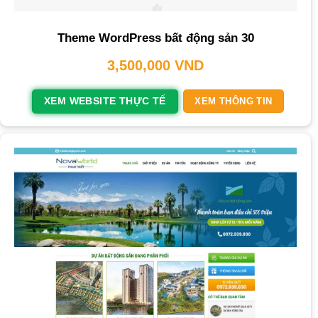
Theme WordPress bất động sản 30
3,500,000
VND
XEM WEBSITE THỰC TẾ
XEM THÔNG TIN