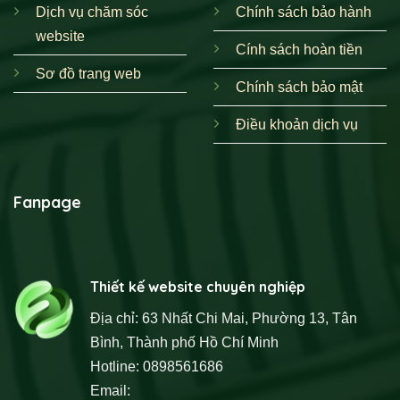
Dịch vụ chăm sóc
Chính sách bảo hành
website
Cính sách hoàn tiền
Sơ đồ trang web
Chính sách bảo mật
Điều khoản dịch vụ
Fanpage
Thiết kế website chuyên nghiệp
Địa chỉ: 63 Nhất Chi Mai, Phường 13, Tân
Bình, Thành phố Hồ Chí Minh
Hotline: 0898561686
Email: