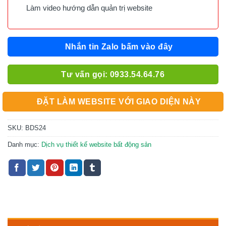
Làm video hướng dẫn quản trị website
Nhắn tin Zalo bấm vào đây
Tư vấn gọi: 0933.54.64.76
ĐẶT LÀM WEBSITE VỚI GIAO DIỆN NÀY
SKU:
BDS24
Danh mục:
Dịch vụ thiết kế website bất động sản