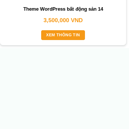
Theme WordPress bất động sản 14
3,500,000
VND
XEM THÔNG TIN