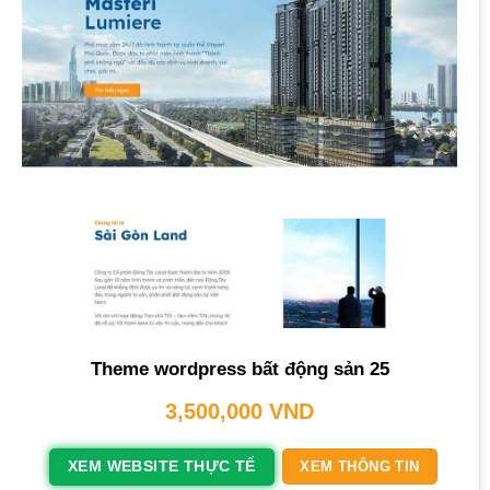
Theme wordpress bất động sản 25
3,500,000
VND
XEM WEBSITE THỰC TẾ
XEM THÔNG TIN