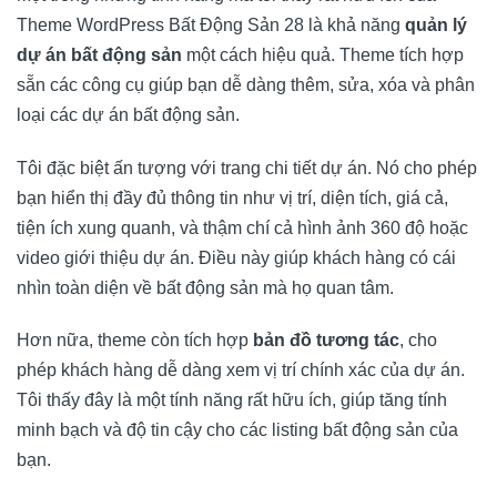
Theme WordPress Bất Động Sản 28 là khả năng
quản lý
dự án bất động sản
một cách hiệu quả. Theme tích hợp
sẵn các công cụ giúp bạn dễ dàng thêm, sửa, xóa và phân
loại các dự án bất động sản.
Tôi đặc biệt ấn tượng với trang chi tiết dự án. Nó cho phép
bạn hiển thị đầy đủ thông tin như vị trí, diện tích, giá cả,
tiện ích xung quanh, và thậm chí cả hình ảnh 360 độ hoặc
video giới thiệu dự án. Điều này giúp khách hàng có cái
nhìn toàn diện về bất động sản mà họ quan tâm.
Hơn nữa, theme còn tích hợp
bản đồ tương tác
, cho
phép khách hàng dễ dàng xem vị trí chính xác của dự án.
Tôi thấy đây là một tính năng rất hữu ích, giúp tăng tính
minh bạch và độ tin cậy cho các listing bất động sản của
bạn.