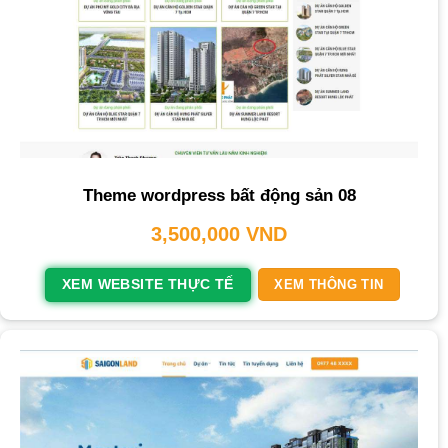
Theme wordpress bất động sản 08
3,500,000
VND
XEM WEBSITE THỰC TẾ
XEM THÔNG TIN