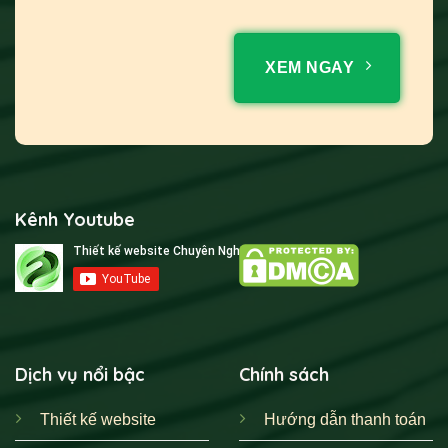
XEM NGAY
Kênh Youtube
Dịch vụ nổi bậc
Chính sách
Thiết kế website
Hướng dẫn thanh toán