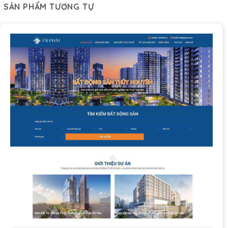
SẢN PHẨM TƯƠNG TỰ