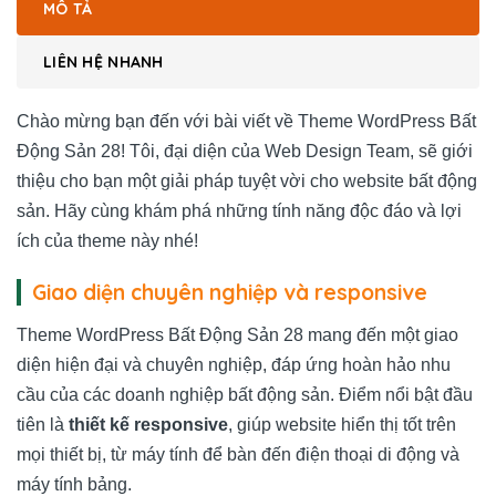
MÔ TẢ
LIÊN HỆ NHANH
Chào mừng bạn đến với bài viết về Theme WordPress Bất
Động Sản 28! Tôi, đại diện của Web Design Team, sẽ giới
thiệu cho bạn một giải pháp tuyệt vời cho website bất động
sản. Hãy cùng khám phá những tính năng độc đáo và lợi
ích của theme này nhé!
Giao diện chuyên nghiệp và responsive
Theme WordPress Bất Động Sản 28 mang đến một giao
diện hiện đại và chuyên nghiệp, đáp ứng hoàn hảo nhu
cầu của các doanh nghiệp bất động sản. Điểm nổi bật đầu
tiên là
thiết kế responsive
, giúp website hiển thị tốt trên
mọi thiết bị, từ máy tính để bàn đến điện thoại di động và
máy tính bảng.