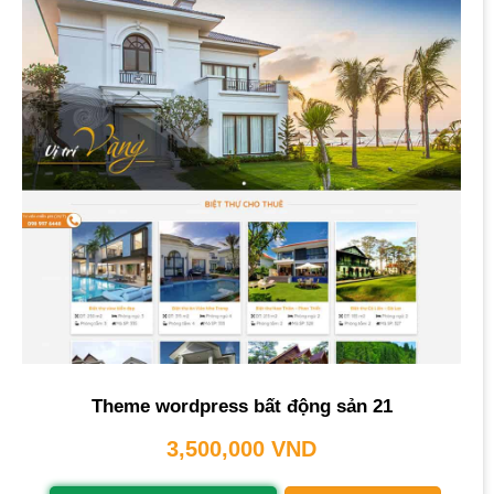
Theme wordpress bất động sản 21
3,500,000
VND