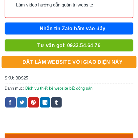
Làm video hướng dẫn quản trị website
Nhắn tin Zalo bấm vào đây
Tư vấn gọi: 0933.54.64.76
ĐẶT LÀM WEBSITE VỚI GIAO DIỆN NÀY
SKU:
BDS25
Danh mục:
Dịch vụ thiết kế website bất động sản