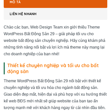
MÔ TẢ
LIÊN HỆ NHANH
Chào các bạn, Web Design Team xin giới thiệu Theme
WordPress Bất Động Sản 29 – giải pháp tối ưu cho
website bất động sản chuyên nghiệp. Hãy cùng khám phá
những tính năng nổi bật và lợi ích mà theme này mang lại
cho doanh nghiệp của bạn nhé!
Thiết kế chuyên nghiệp và tối ưu cho bất
động sản
Theme WordPress Bất Động Sản 29 nổi bật với thiết kế
chuyên nghiệp và tối ưu hóa cho ngành bất động sản.
Giao diện đẹp mắt, hiện đại và phù hợp với xu hướng thiết
kế web BĐS mới nhất sẽ giúp website của bạn tạo ấn
tượng mạnh mẽ với khách hàng ngay từ cái nhìn đầu tiên.