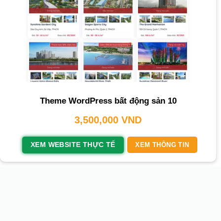
Theme WordPress bất động sản 10
3,500,000
VND
XEM WEBSITE THỰC TẾ
XEM THÔNG TIN