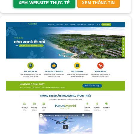
XEM WEBSITE THỰC TẾ
XEM THÔNG TIN