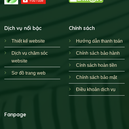
Dịch vụ nổi bậc
Chính sách
Thiết kế website
Hướng dẫn thanh toán
Dịch vụ chăm sóc
Chính sách bảo hành
website
Cính sách hoàn tiền
Sơ đồ trang web
Chính sách bảo mật
Điều khoản dịch vụ
Fanpage