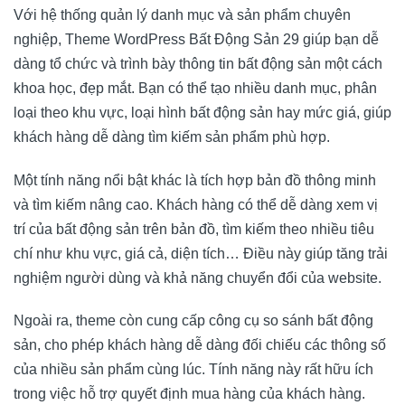
Với hệ thống quản lý danh mục và sản phẩm chuyên
nghiệp, Theme WordPress Bất Động Sản 29 giúp bạn dễ
dàng tổ chức và trình bày thông tin bất động sản một cách
khoa học, đẹp mắt. Bạn có thể tạo nhiều danh mục, phân
loại theo khu vực, loại hình bất động sản hay mức giá, giúp
khách hàng dễ dàng tìm kiếm sản phẩm phù hợp.
Một tính năng nổi bật khác là tích hợp bản đồ thông minh
và tìm kiếm nâng cao. Khách hàng có thể dễ dàng xem vị
trí của bất động sản trên bản đồ, tìm kiếm theo nhiều tiêu
chí như khu vực, giá cả, diện tích… Điều này giúp tăng trải
nghiệm người dùng và khả năng chuyển đổi của website.
Ngoài ra, theme còn cung cấp công cụ so sánh bất động
sản, cho phép khách hàng dễ dàng đối chiếu các thông số
của nhiều sản phẩm cùng lúc. Tính năng này rất hữu ích
trong việc hỗ trợ quyết định mua hàng của khách hàng.