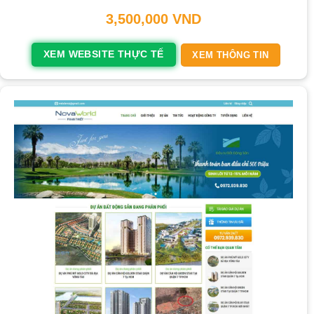
3,500,000
VND
XEM WEBSITE THỰC TẾ
XEM THÔNG TIN