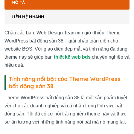
MÔ TẢ
LIÊN HỆ NHANH
Chào các bạn, Web Design Team xin giới thiệu Theme
WordPress bất động sản 38 – giải pháp toàn diện cho
website BĐS. Với giao diện đẹp mắt và tính năng đa dạng,
theme này sẽ giúp bạn
thiết kế web bds
chuyên nghiệp và
hiệu quả.
Tính năng nổi bật của Theme WordPress
bất động sản 38
Theme WordPress bất động sản 38 là một sản phẩm tuyệt
vời cho các doanh nghiệp và cá nhân trong lĩnh vực bất
động sản. Tôi đã có cơ hội trải nghiệm theme này và thực
sự ấn tượng với những tính năng nổi bật mà nó mang lại.