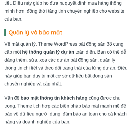
tiết. Điều này giúp họ đưa ra quyết định mua hàng thông
minh hơn, đồng thời tăng tính chuyên nghiệp cho website
của bạn.
Quản lý và bảo mật
Về mặt quản lý, Theme WordPress bất động sản 38 cung
cấp một
hệ thống quản lý dự án
toàn diện. Bạn có thể dễ
dàng thêm, sửa, xóa các dự án bất động sản, quản lý
thông tin chi tiết và theo dõi trạng thái của từng dự án. Điều
này giúp bạn duy trì một cơ sở dữ liệu bất động sản
chuyên nghiệp và cập nhật.
Vấn đề
bảo mật thông tin khách hàng
cũng được chú
trọng. Theme tích hợp các biện pháp bảo mật mạnh mẽ để
bảo vệ dữ liệu người dùng, đảm bảo an toàn cho cả khách
hàng và doanh nghiệp của bạn.