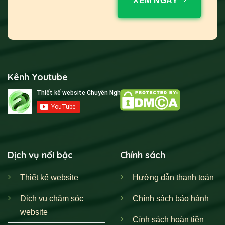
XEM NGAY
Kênh Youtube
Dịch vụ nổi bậc
Chính sách
Thiết kế website
Hướng dẫn thanh toán
Dịch vụ chăm sóc
Chính sách bảo hành
website
Cính sách hoàn tiền