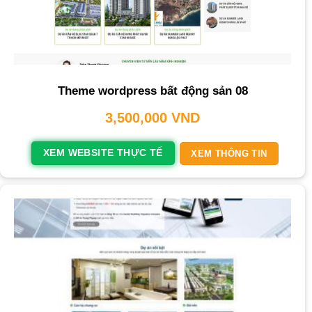
Theme wordpress bất động sản 08
3,500,000
VND
XEM WEBSITE THỰC TẾ
XEM THÔNG TIN