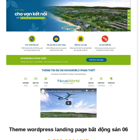
Theme wordpress landing page bất động sản 06