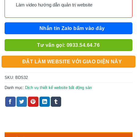
Làm video hướng dẫn quản trị website
Nhắn tin Zalo bấm vào đây
Tư vấn gọi: 0933.54.64.76
ĐẶT LÀM WEBSITE VỚI GIAO DIỆN NÀY
SKU:
BDS32
Danh mục:
Dịch vụ thiết kế website bất động sản