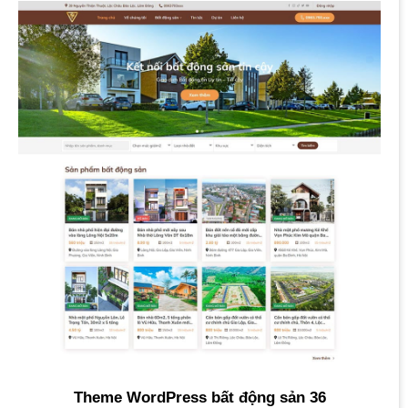
Theme WordPress bất động sản 36