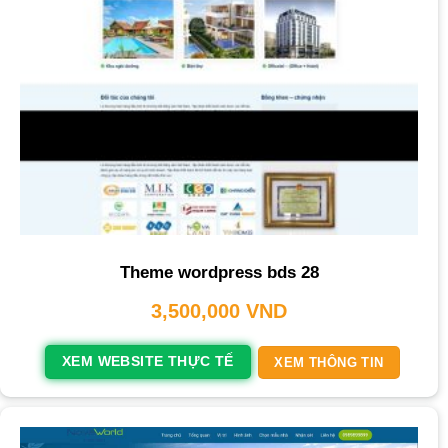
Theme wordpress bds 28
3,500,000
VND
XEM WEBSITE THỰC TẾ
XEM THÔNG TIN