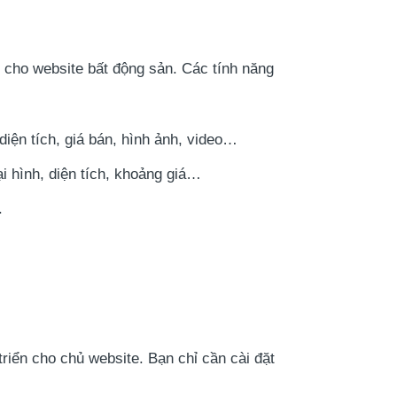
cho website bất động sản. Các tính năng
 diện tích, giá bán, hình ảnh, video…
i hình, diện tích, khoảng giá…
.
triển cho chủ website. Bạn chỉ cần cài đặt