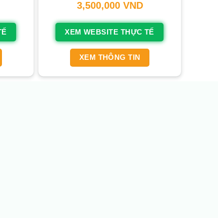
3,500,000
VND
TẾ
XEM WEBSITE THỰC TẾ
XEM THÔNG TIN