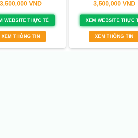
3,500,000
VND
3,500,000
VND
M WEBSITE THỰC TẾ
XEM WEBSITE THỰC 
XEM THÔNG TIN
XEM THÔNG TIN