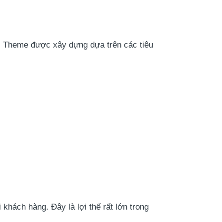
. Theme được xây dựng dựa trên các tiêu
 khách hàng. Đây là lợi thế rất lớn trong