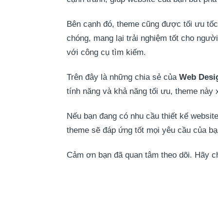
Bên cạnh đó, theme cũng được tối ưu tốc 
chóng, mang lại trải nghiệm tốt cho người
với công cụ tìm kiếm.
Trên đây là những chia sẻ của
Web Desi
tính năng và khả năng tối ưu, theme này
Nếu bạn đang có nhu cầu thiết kế websit
theme sẽ đáp ứng tốt mọi yêu cầu của bạ
Cảm ơn bạn đã quan tâm theo dõi. Hãy chi