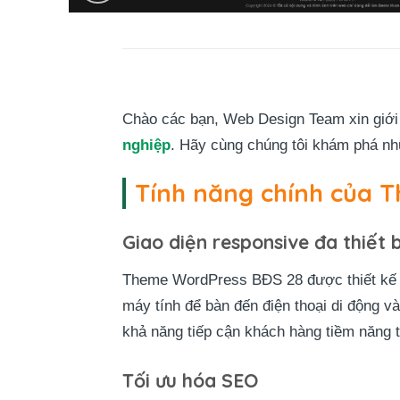
Chào các bạn, Web Design Team xin giới
nghiệp
. Hãy cùng chúng tôi khám phá nh
Tính năng chính của 
Giao diện responsive đa thiết b
Theme WordPress BĐS 28 được thiết kế
máy tính để bàn đến điện thoại di động v
khả năng tiếp cận khách hàng tiềm năng 
Tối ưu hóa SEO