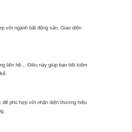
hợp với ngành bất động sản. Giao diện
ang liên hệ… Điều này giúp bạn tiết kiệm
 kế.
ác để phù hợp với nhận diện thương hiệu
ng.