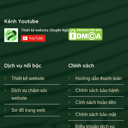
Kênh Youtube
Dịch vụ nổi bậc
Chính sách
Thiết kế website
Hướng dẫn thanh toán
Dịch vụ chăm sóc
Chính sách bảo hành
website
Cính sách hoàn tiền
Sơ đồ trang web
Chính sách bảo mật
Điều khoản dịch vụ