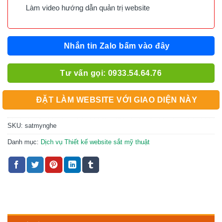
Làm video hướng dẫn quản trị website
Nhắn tin Zalo bấm vào đây
Tư vấn gọi: 0933.54.64.76
ĐẶT LÀM WEBSITE VỚI GIAO DIỆN NÀY
SKU:
satmynghe
Danh mục:
Dịch vụ Thiết kế website sắt mỹ thuật