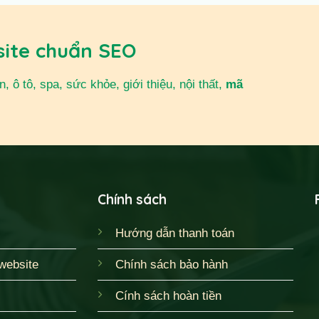
site chuẩn SEO
 ô tô, spa, sức khỏe, giới thiệu, nội thất,
mã
Chính sách
Hướng dẫn thanh toán
website
Chính sách bảo hành
Cính sách hoàn tiền