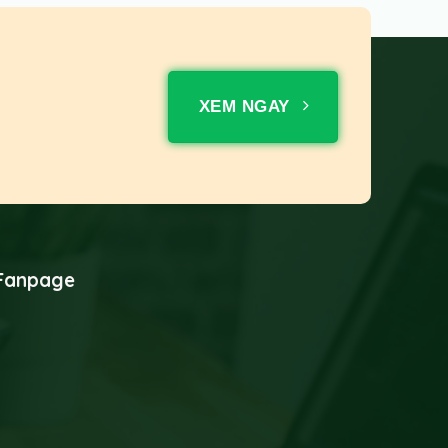
XEM NGAY
Fanpage