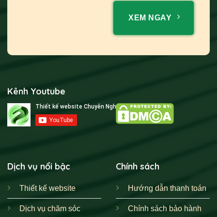
XEM NGAY
Kênh Youtube
Dịch vụ nổi bậc
Chính sách
Thiết kế website
Hướng dẫn thanh toán
Dịch vụ chăm sóc
Chính sách bảo hành