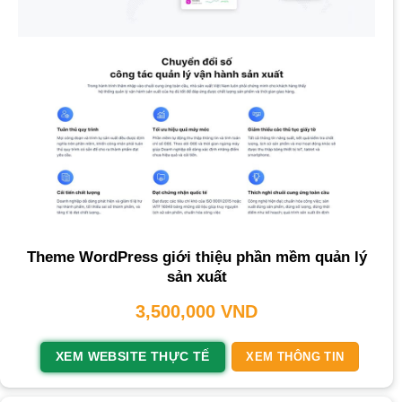
Theme WordPress giới thiệu phần mềm quản lý
sản xuất
3,500,000
VND
XEM WEBSITE THỰC TẾ
XEM THÔNG TIN