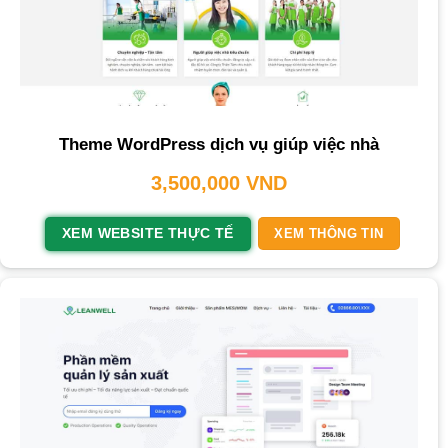
Theme WordPress dịch vụ giúp việc nhà
3,500,000
VND
XEM WEBSITE THỰC TẾ
XEM THÔNG TIN