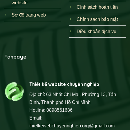
website
Cính sách hoàn tiền
Sơ đồ trang web
Chính sách bảo mật
Điều khoản dịch vụ
Fanpage
Thiết kế website chuyên nghiệp
Địa chỉ: 63 Nhất Chi Mai, Phường 13, Tân
Bình, Thành phố Hồ Chí Minh
Hotline: 0898561686
Email:
thietkewebchuyennghiep.org@gmail.com