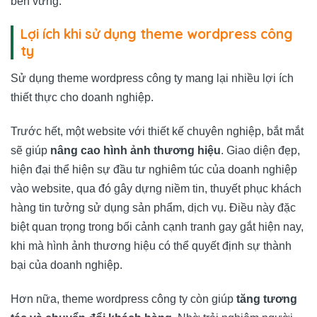
bền vững.
Lợi ích khi sử dụng theme wordpress công
ty
Sử dụng theme wordpress công ty mang lại nhiều lợi ích
thiết thực cho doanh nghiệp.
Trước hết, một website với thiết kế chuyên nghiệp, bắt mắt
sẽ giúp
nâng cao hình ảnh thương hiệu
. Giao diện đẹp,
hiện đại thể hiện sự đầu tư nghiêm túc của doanh nghiệp
vào website, qua đó gây dựng niềm tin, thuyết phục khách
hàng tin tưởng sử dụng sản phẩm, dịch vụ. Điều này đặc
biệt quan trọng trong bối cảnh cạnh tranh gay gắt hiện nay,
khi mà hình ảnh thương hiệu có thể quyết định sự thành
bại của doanh nghiệp.
Hơn nữa, theme wordpress công ty còn giúp
tăng tương