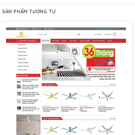
SẢN PHẨM TƯƠNG TỰ