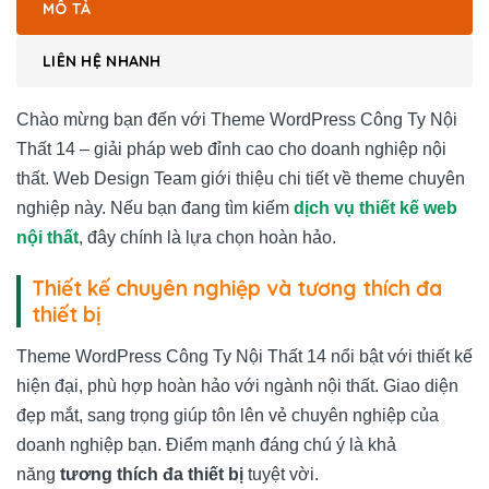
MÔ TẢ
LIÊN HỆ NHANH
Chào mừng bạn đến với Theme WordPress Công Ty Nội
Thất 14 – giải pháp web đỉnh cao cho doanh nghiệp nội
thất. Web Design Team giới thiệu chi tiết về theme chuyên
nghiệp này. Nếu bạn đang tìm kiếm
dịch vụ thiết kế web
nội thất
, đây chính là lựa chọn hoàn hảo.
Thiết kế chuyên nghiệp và tương thích đa
thiết bị
Theme WordPress Công Ty Nội Thất 14 nổi bật với thiết kế
hiện đại, phù hợp hoàn hảo với ngành nội thất. Giao diện
đẹp mắt, sang trọng giúp tôn lên vẻ chuyên nghiệp của
doanh nghiệp bạn. Điểm mạnh đáng chú ý là khả
năng
tương thích đa thiết bị
tuyệt vời.