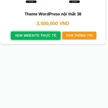
Theme WordPress nội thất 38
3,500,000
VND
XEM WEBSITE THỰC TẾ
XEM THÔNG TIN