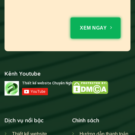
XEM NGAY
Kênh Youtube
Dịch vụ nổi bậc
Chính sách
Thiết kế website
Hướng dẫn thanh toán