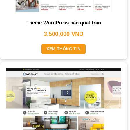
Theme WordPress bán quạt trần
3,500,000
VND
XEM THÔNG TIN