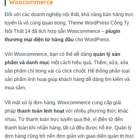
Woocommerce
Đối với các doanh nghiệp nội thất, khả năng bán hàng trực
tuyến là vô cùng quan trọng. Theme WordPress Công Ty
Nội Thất 14 đã tích hợp sẵn Woocommerce –
plugin
thương mại điện tử hàng đầu
cho WordPress.
Với Woocommerce, bạn có thể dễ dàng
quản lý sản
phẩm và danh mục
một cách hiệu quả. Thêm, sửa, xóa
sản phẩm chỉ trong vài cú click chuột. Hệ thống phân loại
sản phẩm linh hoạt giúp khách hàng dễ dàng tìm kiếm và
mua sắm.
Về mặt xử lý đơn hàng, Woocommerce cung cấp giải
pháp
thanh toán linh hoạt
với nhiều phương thức khác
nhau. Từ thanh toán trực tuyến qua thẻ, ví điện tử đến
thanh toán khi nhận hàng, tất cả đều được hỗ trợ. Quản lý
đơn hàng cũng trở nên đơn giản với giao diện quản trị trực