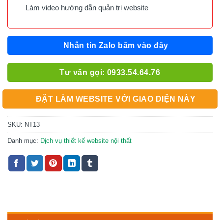
Làm video hướng dẫn quản trị website
Nhắn tin Zalo bấm vào đây
Tư vấn gọi: 0933.54.64.76
ĐẶT LÀM WEBSITE VỚI GIAO DIỆN NÀY
SKU:
NT13
Danh mục:
Dịch vụ thiết kế website nội thất