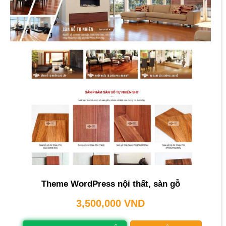
Theme WordPress nội thất, sàn gỗ
3,500,000
VND