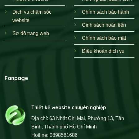
Dịch vụ chăm sóc
Chính sách bảo hành
website
Cính sách hoàn tiền
Sơ đồ trang web
Chính sách bảo mật
Điều khoản dịch vụ
Fanpage
Thiết kế website chuyên nghiệp
Địa chỉ: 63 Nhất Chi Mai, Phường 13, Tân
Bình, Thành phố Hồ Chí Minh
Hotline: 0898561686