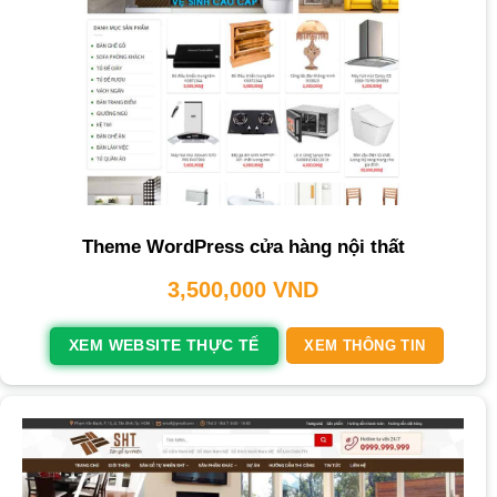
Theme WordPress cửa hàng nội thất
3,500,000
VND
XEM WEBSITE THỰC TẾ
XEM THÔNG TIN