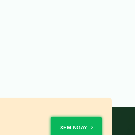
XEM NGAY