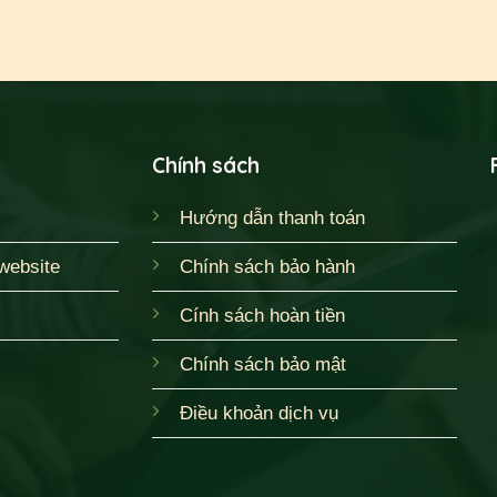
Chính sách
Hướng dẫn thanh toán
website
Chính sách bảo hành
Cính sách hoàn tiền
Chính sách bảo mật
Điều khoản dịch vụ