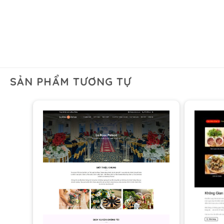
SẢN PHẨM TƯƠNG TỰ