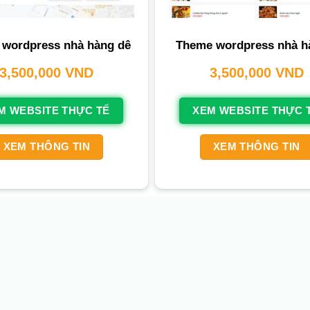
wordpress nhà hàng dê
Theme wordpress nhà h
3,500,000
VND
3,500,000
VND
M WEBSITE THỰC TẾ
XEM WEBSITE THỰC 
XEM THÔNG TIN
XEM THÔNG TIN