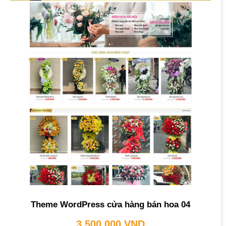
Theme WordPress cửa hàng bán hoa 04
3,500,000
VND