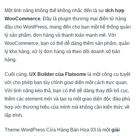
Một tính năng không thể không nhắc đến là sự
tích hợp
WooCommerce
. Đây là plugin thương mại điện tử hàng
đầu cho WordPress, mang đến cho bạn một hệ thống quản
lý sản phẩm, đơn hàng và thanh toán mạnh mẽ. Với
WooCommerce, bạn có thể dễ dàng thêm sản phẩm, quản
lý kho hàng, xử lý đơn hàng và theo dõi doanh số bán
hàng.
Cuối cùng,
UX Builder của Flatsome
là một công cụ tuyệt
vời cho phép bạn tùy chỉnh giao diện một cách trực quan.
Với tính năng kéo thả, bạn có thể dễ dàng thay đổi bố cục,
thêm các element mới và tạo ra một giao diện độc đáo phù
hợp với thương hiệu của mình mà không cần kiến thức về
lập trình.
Theme WordPress Cửa Hàng Bán Hoa 03 là một
giải