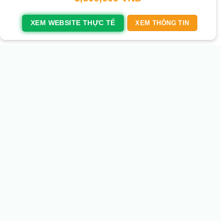
XEM WEBSITE THỰC TẾ
XEM THÔNG TIN