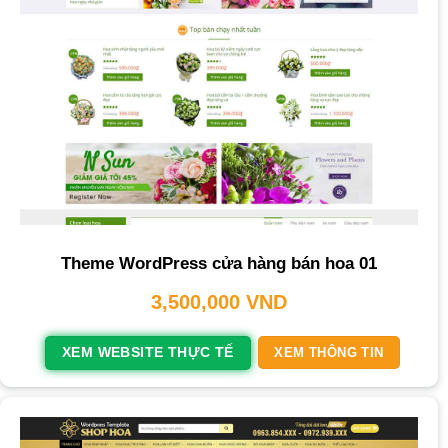
Theme WordPress cửa hàng bán hoa 01
3,500,000
VND
XEM WEBSITE THỰC TẾ
XEM THÔNG TIN