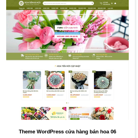
Theme WordPress cửa hàng bán hoa 06