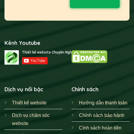
Kênh Youtube
Dịch vụ nổi bậc
Chính sách
Thiết kế website
Hướng dẫn thanh toán
Dịch vụ chăm sóc
Chính sách bảo hành
website
Cính sách hoàn tiền