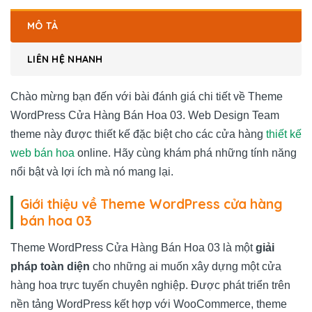
MÔ TẢ
LIÊN HỆ NHANH
Chào mừng bạn đến với bài đánh giá chi tiết về Theme
WordPress Cửa Hàng Bán Hoa 03. Web Design Team
theme này được thiết kế đặc biệt cho các cửa hàng
thiết kế
web bán hoa
online. Hãy cùng khám phá những tính năng
nổi bật và lợi ích mà nó mang lại.
Giới thiệu về Theme WordPress cửa hàng
bán hoa 03
Theme WordPress Cửa Hàng Bán Hoa 03 là một
giải
pháp toàn diện
cho những ai muốn xây dựng một cửa
hàng hoa trực tuyến chuyên nghiệp. Được phát triển trên
nền tảng WordPress kết hợp với WooCommerce, theme