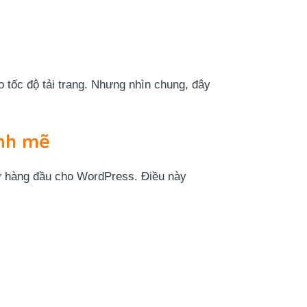
ảo tốc độ tải trang. Nhưng nhìn chung, đây
nh mẽ
 hàng đầu cho WordPress. Điều này