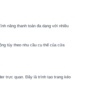
Tính năng thanh toán đa dạng với nhiều
ng tùy theo nhu cầu cụ thể của cửa
 trực quan. Đây là trình tạo trang kéo