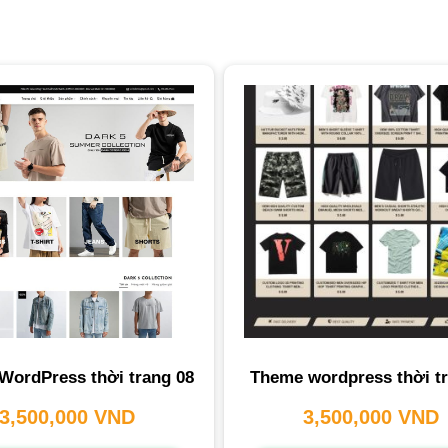
WordPress thời trang 08
Theme wordpress thời t
3,500,000
VND
3,500,000
VND