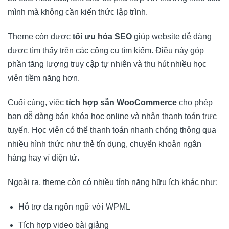
mình mà không cần kiến thức lập trình.
Theme còn được
tối ưu hóa SEO
giúp website dễ dàng
được tìm thấy trên các công cụ tìm kiếm. Điều này góp
phần tăng lượng truy cập tự nhiên và thu hút nhiều học
viên tiềm năng hơn.
Cuối cùng, việc
tích hợp sẵn WooCommerce
cho phép
bạn dễ dàng bán khóa học online và nhận thanh toán trực
tuyến. Học viên có thể thanh toán nhanh chóng thông qua
nhiều hình thức như thẻ tín dụng, chuyển khoản ngân
hàng hay ví điện tử.
Ngoài ra, theme còn có nhiều tính năng hữu ích khác như:
Hỗ trợ đa ngôn ngữ với WPML
Tích hợp video bài giảng