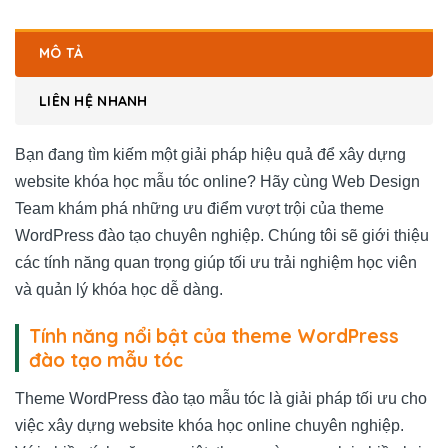
MÔ TẢ
LIÊN HỆ NHANH
Bạn đang tìm kiếm một giải pháp hiệu quả để xây dựng
website khóa học mẫu tóc online? Hãy cùng Web Design
Team khám phá những ưu điểm vượt trội của theme
WordPress đào tạo chuyên nghiệp. Chúng tôi sẽ giới thiệu
các tính năng quan trọng giúp tối ưu trải nghiệm học viên
và quản lý khóa học dễ dàng.
Tính năng nổi bật của theme WordPress
đào tạo mẫu tóc
Theme WordPress đào tạo mẫu tóc là giải pháp tối ưu cho
việc xây dựng website khóa học online chuyên nghiệp.