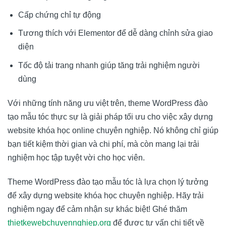
Cấp chứng chỉ tự động
Tương thích với Elementor để dễ dàng chỉnh sửa giao
diện
Tốc độ tải trang nhanh giúp tăng trải nghiệm người
dùng
Với những tính năng ưu việt trên, theme WordPress đào
tạo mẫu tóc thực sự là giải pháp tối ưu cho việc xây dựng
website khóa học online chuyên nghiệp. Nó không chỉ giúp
bạn tiết kiệm thời gian và chi phí, mà còn mang lại trải
nghiệm học tập tuyệt vời cho học viên.
Theme WordPress đào tạo mẫu tóc là lựa chọn lý tưởng
để xây dựng website khóa học chuyên nghiệp. Hãy trải
nghiệm ngay để cảm nhận sự khác biệt! Ghé thăm
thietkewebchuyennghiep.org
để được tư vấn chi tiết về