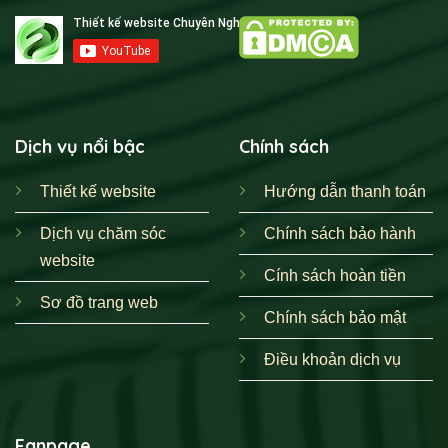
Dịch vụ nổi bậc
Chính sách
Thiết kế website
Hướng dẫn thanh toán
Dịch vụ chăm sóc
Chính sách bảo hành
website
Cính sách hoàn tiền
Sơ đồ trang web
Chính sách bảo mật
Điều khoản dịch vụ
Fanpage