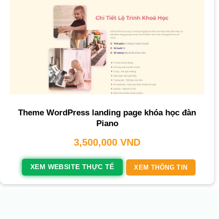
Theme WordPress landing page khóa học đàn
Piano
3,500,000
VND
XEM WEBSITE THỰC TẾ
XEM THÔNG TIN