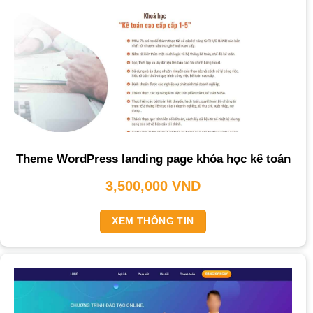
Theme WordPress landing page khóa học kế toán
3,500,000
VND
XEM THÔNG TIN