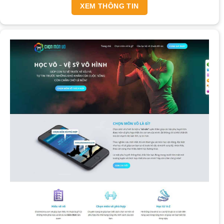
XEM THÔNG TIN