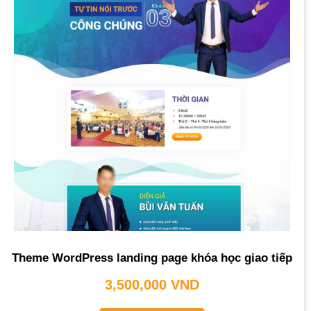
Theme WordPress landing page khóa học giao tiếp
3,500,000
VND