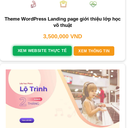
Theme WordPress Landing page giới thiệu lớp học
võ thuật
3,500,000
VND
XEM WEBSITE THỰC TẾ
XEM THÔNG TIN