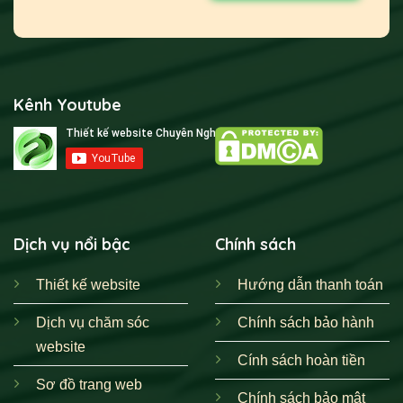
Kênh Youtube
Dịch vụ nổi bậc
Chính sách
Thiết kế website
Hướng dẫn thanh toán
Dịch vụ chăm sóc
Chính sách bảo hành
website
Cính sách hoàn tiền
Sơ đồ trang web
Chính sách bảo mật