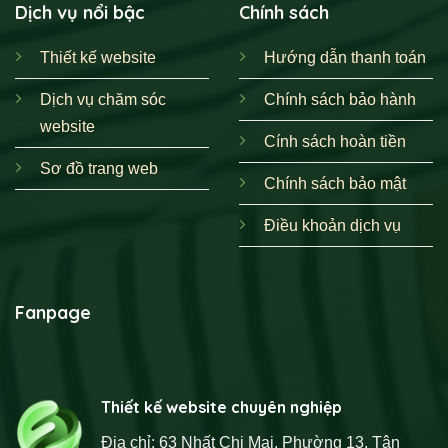
Dịch vụ nổi bậc
Chính sách
Thiết kế website
Hướng dẫn thanh toán
Dịch vụ chăm sóc
Chính sách bảo hành
website
Cính sách hoàn tiền
Sơ đồ trang web
Chính sách bảo mật
Điều khoản dịch vụ
Fanpage
Thiết kế website chuyên nghiệp
Địa chỉ: 63 Nhất Chi Mai, Phường 13, Tân