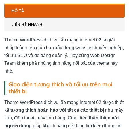
MÔ TẢ
LIÊN HỆ NHANH
Theme WordPress dịch vụ lắp mạng internet 02 là giải
pháp toàn diện giúp bạn xây dựng website chuyên nghiệp,
tối ưu SEO và dễ dàng quản lý. Hãy cùng Web Design
Team khám phá những tính năng nổi bật của theme này
nhé.
Giao diện tương thích và tối ưu trên mọi
thiết bị
Theme WordPress dịch vụ lắp mạng internet 02 được thiết
kế
tương thích hoàn hảo với tất cả các thiết bị
như máy
tính, điện thoại, máy tính bảng. Giao diện
thân thiện với
người dùng
, giúp khách hàng dễ dàng tìm kiếm thông tin