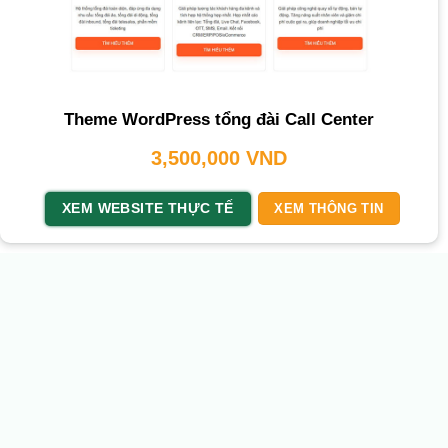
Theme WordPress tổng đài Call Center
3,500,000
VND
XEM WEBSITE THỰC TẾ
XEM THÔNG TIN