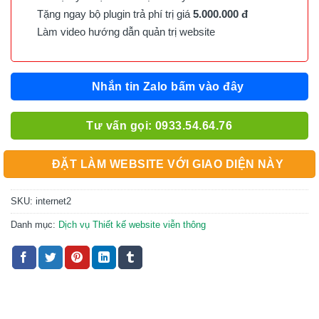
Tặng ngay bộ plugin trả phí trị giá
5.000.000 đ
Làm video hướng dẫn quản trị website
Nhắn tin Zalo bấm vào đây
Tư vấn gọi: 0933.54.64.76
ĐẶT LÀM WEBSITE VỚI GIAO DIỆN NÀY
SKU:
internet2
Danh mục:
Dịch vụ Thiết kế website viễn thông