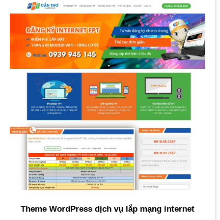
Theme WordPress dịch vụ lắp mạng internet