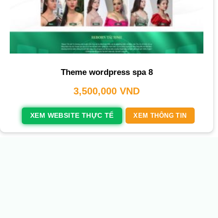
Theme wordpress spa 8
3,500,000
VND
XEM WEBSITE THỰC TẾ
XEM THÔNG TIN