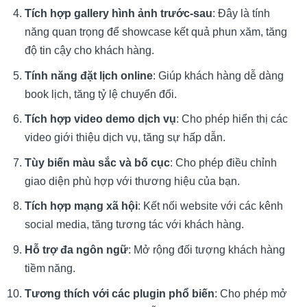
Tích hợp gallery hình ảnh trước-sau
: Đây là tính
năng quan trọng để showcase kết quả phun xăm, tăng
độ tin cậy cho khách hàng.
Tính năng đặt lịch online
: Giúp khách hàng dễ dàng
book lịch, tăng tỷ lệ chuyển đổi.
Tích hợp video demo dịch vụ
: Cho phép hiển thị các
video giới thiệu dịch vụ, tăng sự hấp dẫn.
Tùy biến màu sắc và bố cục
: Cho phép điều chỉnh
giao diện phù hợp với thương hiệu của bạn.
Tích hợp mạng xã hội
: Kết nối website với các kênh
social media, tăng tương tác với khách hàng.
Hỗ trợ đa ngôn ngữ
: Mở rộng đối tượng khách hàng
tiềm năng.
Tương thích với các plugin phổ biến
: Cho phép mở