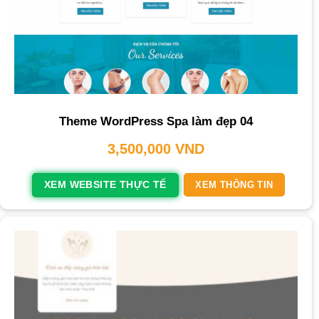
Theme WordPress Spa làm đẹp 04
3,500,000
VND
XEM WEBSITE THỰC TẾ
XEM THÔNG TIN