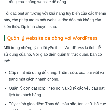
rộng chức năng website dễ dàng.
Tôi đặc biệt ấn tượng với khả năng tùy biến của các theme
này, cho phép tạo ra một website độc đáo mà không cần
kiến thức lập trình chuyên sâu.
Quản lý website dễ dàng với WordPress
Một trong những lý do tôi yêu thích WordPress là tính dễ
sử dụng của nó. Với giao diện quản trị trực quan, bạn có
thể:
Cập nhật nội dung dễ dàng: Thêm, sửa, xóa bài viết và
trang một cách nhanh chóng.
Quản lý đơn đặt lịch: Theo dõi và xử lý các yêu cầu đặt
lịch từ khách hàng.
Tùy chỉnh giao diện: Thay đổi màu sắc, font chữ, bố cục