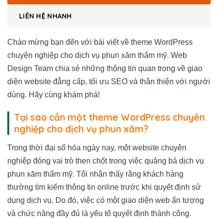
LIÊN HỆ NHANH
Chào mừng bạn đến với bài viết về theme WordPress
chuyên nghiệp cho dịch vụ phun xăm thẩm mỹ. Web
Design Team chia sẻ những thông tin quan trọng về giao
diện website đẳng cấp, tối ưu SEO và thân thiện với người
dùng. Hãy cùng khám phá!
Tại sao cần một theme WordPress chuyên
nghiệp cho dịch vụ phun xăm?
Trong thời đại số hóa ngày nay, một website chuyên
nghiệp đóng vai trò then chốt trong việc quảng bá dịch vụ
phun xăm thẩm mỹ. Tôi nhận thấy rằng khách hàng
thường tìm kiếm thông tin online trước khi quyết định sử
dụng dịch vụ. Do đó, việc có một giao diện web ấn tượng
và chức năng đầy đủ là yếu tố quyết định thành công.