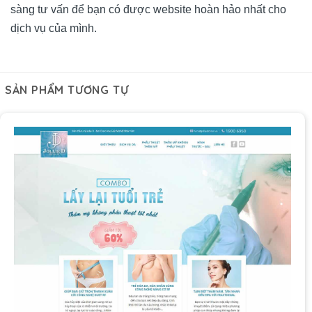
sàng tư vấn để bạn có được website hoàn hảo nhất cho
dịch vụ của mình.
SẢN PHẨM TƯƠNG TỰ