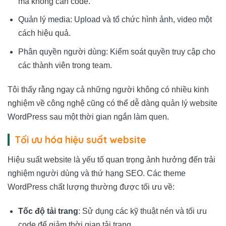
mà không cần code.
Quản lý media: Upload và tổ chức hình ảnh, video một
cách hiệu quả.
Phân quyền người dùng: Kiểm soát quyền truy cập cho
các thành viên trong team.
Tôi thấy rằng ngay cả những người không có nhiều kinh
nghiệm về công nghệ cũng có thể dễ dàng quản lý website
WordPress sau một thời gian ngắn làm quen.
Tối ưu hóa hiệu suất website
Hiệu suất website là yếu tố quan trọng ảnh hưởng đến trải
nghiệm người dùng và thứ hạng SEO. Các theme
WordPress chất lượng thường được tối ưu về:
Tốc độ tải trang
: Sử dụng các kỹ thuật nén và tối ưu
code để giảm thời gian tải trang.