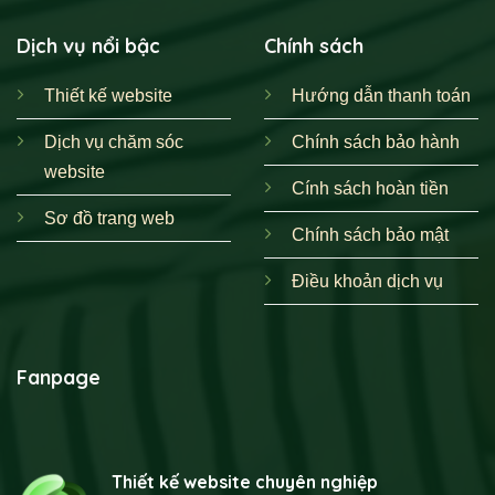
Dịch vụ nổi bậc
Chính sách
Thiết kế website
Hướng dẫn thanh toán
Dịch vụ chăm sóc
Chính sách bảo hành
website
Cính sách hoàn tiền
Sơ đồ trang web
Chính sách bảo mật
Điều khoản dịch vụ
Fanpage
Thiết kế website chuyên nghiệp