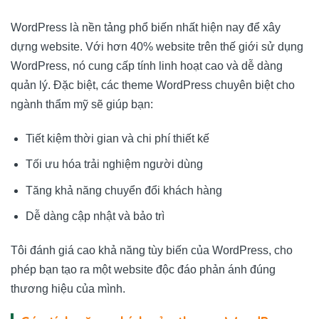
WordPress là nền tảng phổ biến nhất hiện nay để xây
dựng website. Với hơn 40% website trên thế giới sử dụng
WordPress, nó cung cấp tính linh hoạt cao và dễ dàng
quản lý. Đặc biệt, các theme WordPress chuyên biệt cho
ngành thẩm mỹ sẽ giúp bạn:
Tiết kiệm thời gian và chi phí thiết kế
Tối ưu hóa trải nghiệm người dùng
Tăng khả năng chuyển đổi khách hàng
Dễ dàng cập nhật và bảo trì
Tôi đánh giá cao khả năng tùy biến của WordPress, cho
phép bạn tạo ra một website độc đáo phản ánh đúng
thương hiệu của mình.