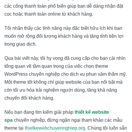
các cổng thanh toán phổ biến giúp bạn dễ dàng nhận đặt
cọc hoặc thanh toán online từ khách hàng.
Tôi nhận thấy các tính năng này đặc biệt hữu ích khi bạn
muốn mở rộng đối tượng khách hàng và tăng tính tiện lợi
trong giao dịch.
Qua bài viết này, tôi hy vọng đã cung cấp cho bạn cái nhìn
tổng quan về tầm quan trọng của việc chọn theme
WordPress chuyên nghiệp cho dịch vụ phun xăm thẩm mỹ.
Một theme tốt không chỉ giúp website của bạn nổi bật mà
còn tối ưu hóa trải nghiệm người dùng, tăng khả năng
chuyển đổi khách hàng.
Nếu bạn đang tìm kiếm giải pháp
thiết kế website
spa
chuyên nghiệp, đừng ngần ngại tham khảo các mẫu
theme tại
thietkewebchuyennghiep.org
. Chúng tôi luôn sẵn