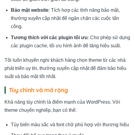
Bảo mật website
: Tích hợp các tính năng bảo mật,
thường xuyên cập nhật để ngăn chặn các cuộc tấn
công.
Tương thích với các plugin tối ưu
: Cho phép sử dụng
các plugin cache, tối ưu hình ảnh để tăng hiệu suất.
Tôi luôn khuyến nghị khách hàng chọn theme từ các nhà
phát triển uy tín, thường xuyên cập nhật để đảm bảo hiệu
suất và bảo mật tốt nhất.
Tùy chỉnh và mở rộng
Khả năng tùy chỉnh là điểm mạnh của WordPress. Với
theme chuyên nghiệp, bạn có thể:
Tùy biến màu sắc và font chữ phù hợp với thương hiệu