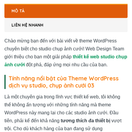
MÔ TẢ
LIÊN HỆ NHANH
Chào mừng bạn đến với bài viết về theme WordPress
chuyên biệt cho studio chụp ảnh cưới! Web Design Team
giới thiệu cho bạn một giải pháp
thiết kế web studio chụp
ảnh cưới
đột phá, đáp ứng mọi nhu cầu của bạn.
Tính năng nổi bật của Theme WordPress
dịch vụ studio, chụp ảnh cưới 03
Là một chuyên gia trong lĩnh vực thiết kế web, tôi không
thể không ấn tượng với những tính năng mà theme
WordPress này mang lại cho các studio ảnh cưới. Đầu
tiên, phải kể đến khả năng
tương thích đa thiết bị
vượt
trội. Cho dù khách hàng của bạn đang sử dụng