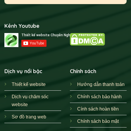
Kênh Youtube
Dịch vụ nổi bậc
Chính sách
Thiết kế website
Hướng dẫn thanh toán
Dịch vụ chăm sóc
Chính sách bảo hành
website
Cính sách hoàn tiền
Sơ đồ trang web
Chính sách bảo mật