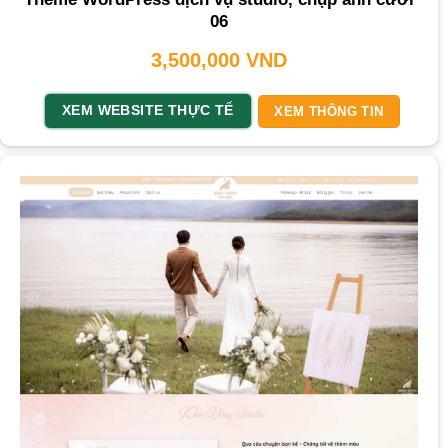
06
3,500,000
VND
XEM WEBSITE THỰC TẾ
XEM THÔNG TIN