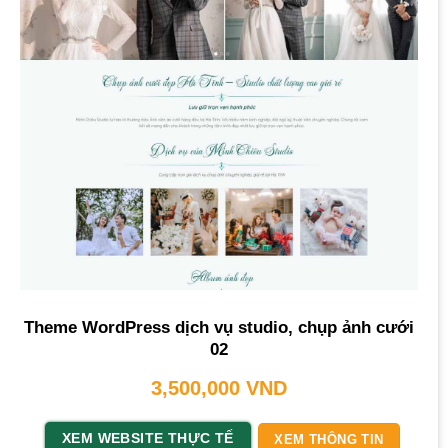
Theme WordPress dịch vụ studio, chụp ảnh cưới
02
3,500,000
VND
XEM WEBSITE THỰC TẾ
XEM THÔNG TIN