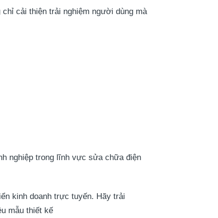
 chỉ cải thiện trải nghiệm người dùng mà
nh nghiệp trong lĩnh vực sửa chữa điện
ển kinh doanh trực tuyến. Hãy trải
u mẫu thiết kế