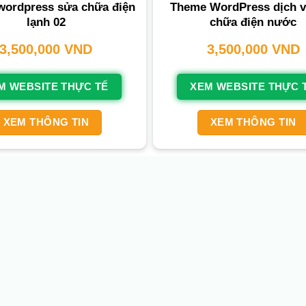
ordpress sửa chữa điện
Theme WordPress dịch v
lạnh 02
chữa điện nước
3,500,000
VND
3,500,000
VND
M WEBSITE THỰC TẾ
XEM WEBSITE THỰC 
XEM THÔNG TIN
XEM THÔNG TIN