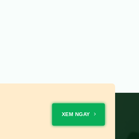
XEM NGAY