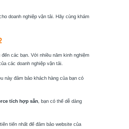
 cho doanh nghiệp vận tải. Hãy cùng khám
2
u đến các bạn. Với nhiều năm kinh nghiệm
của các doanh nghiệp vận tải.
Điều này đảm bảo khách hàng của bạn có
e tích hợp sẵn
, bạn có thể dễ dàng
tiên tiến nhất để đảm bảo website của