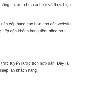
 thông tin, xem hình ảnh xe và thực hiện
 tiên xếp hạng cao hơn cho các website
ng tiếp cận khách hàng tiềm năng hơn
 trực tuyến được tích hợp sẵn. Đây là
ghiệp lẫn khách hàng.