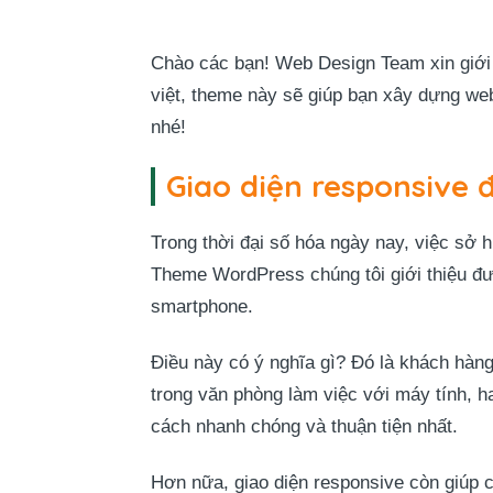
Chào các bạn! Web Design Team xin giới 
việt, theme này sẽ giúp bạn xây dựng we
nhé!
Giao diện responsive đ
Trong thời đại số hóa ngày nay, việc sở 
Theme WordPress chúng tôi giới thiệu được
smartphone.
Điều này có ý nghĩa gì? Đó là khách hàng
trong văn phòng làm việc với máy tính, h
cách nhanh chóng và thuận tiện nhất.
Hơn nữa, giao diện responsive còn giúp c