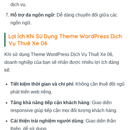
dịch vụ.
Hỗ trợ đa ngôn ngữ
: Dễ dàng chuyển đổi giữa các
ngôn ngữ.
Lợi Ích Khi Sử Dụng Theme WordPress Dịch
Vụ Thuê Xe 06
Khi sử dụng Theme WordPress Dịch Vụ Thuê Xe 06,
doanh nghiệp của bạn sẽ nhận được nhiều lợi ích đáng
kể:
Tiết kiệm thời gian và chi phí
: Không cần thuê đội ngũ
phát triển web riêng.
Tăng khả năng tiếp cận khách hàng
: Giao diện
responsive giúp tiếp cận mọi đối tượng khách hàng.
Cải thiện trải nghiệm người dùng
: Giao diện thân
thiện, dễ sử dụng.