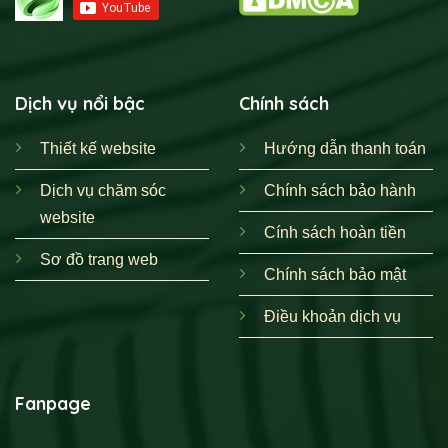
Dịch vụ nổi bậc
Chính sách
Thiết kế website
Hướng dẫn thanh toán
Dịch vụ chăm sóc
Chính sách bảo hành
website
Cính sách hoàn tiền
Sơ đồ trang web
Chính sách bảo mật
Điều khoản dịch vụ
Fanpage