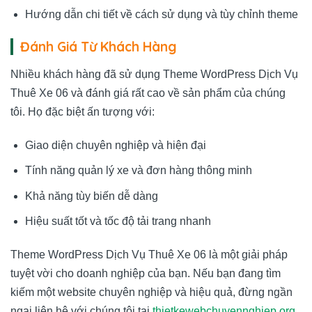
Hướng dẫn chi tiết về cách sử dụng và tùy chỉnh theme
Đánh Giá Từ Khách Hàng
Nhiều khách hàng đã sử dụng Theme WordPress Dịch Vụ
Thuê Xe 06 và đánh giá rất cao về sản phẩm của chúng
tôi. Họ đặc biệt ấn tượng với:
Giao diện chuyên nghiệp và hiện đại
Tính năng quản lý xe và đơn hàng thông minh
Khả năng tùy biến dễ dàng
Hiệu suất tốt và tốc độ tải trang nhanh
Theme WordPress Dịch Vụ Thuê Xe 06 là một giải pháp
tuyệt vời cho doanh nghiệp của bạn. Nếu bạn đang tìm
kiếm một website chuyên nghiệp và hiệu quả, đừng ngần
ngại liên hệ với chúng tôi tại
thietkewebchuyennghiep.org
.