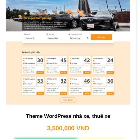
Theme WordPress nhà xe, thuê xe
3,500,000
VND