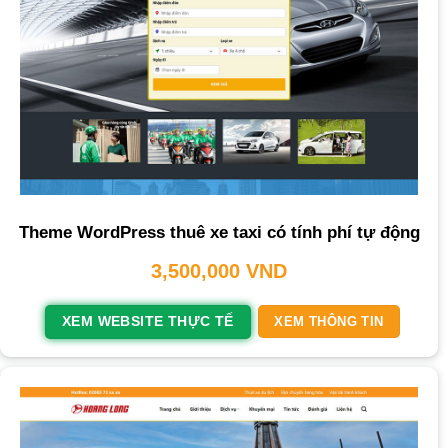
Theme WordPress thuê xe taxi có tính phí tự động
3,500,000
VND
XEM WEBSITE THỰC TẾ
XEM THÔNG TIN