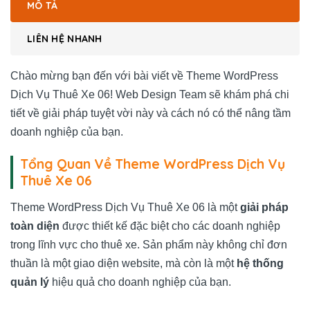
MÔ TẢ
LIÊN HỆ NHANH
Chào mừng bạn đến với bài viết về Theme WordPress
Dịch Vụ Thuê Xe 06! Web Design Team sẽ khám phá chi
tiết về giải pháp tuyệt vời này và cách nó có thể nâng tầm
doanh nghiệp của bạn.
Tổng Quan Về Theme WordPress Dịch Vụ
Thuê Xe 06
Theme WordPress Dịch Vụ Thuê Xe 06 là một
giải pháp
toàn diện
được thiết kế đặc biệt cho các doanh nghiệp
trong lĩnh vực cho thuê xe. Sản phẩm này không chỉ đơn
thuần là một giao diện website, mà còn là một
hệ thống
quản lý
hiệu quả cho doanh nghiệp của bạn.