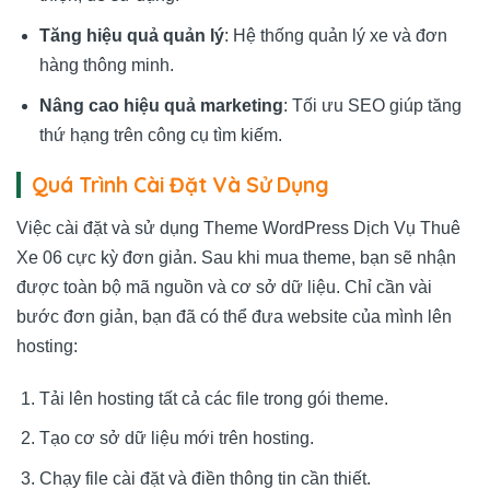
Tăng hiệu quả quản lý
: Hệ thống quản lý xe và đơn
hàng thông minh.
Nâng cao hiệu quả marketing
: Tối ưu SEO giúp tăng
thứ hạng trên công cụ tìm kiếm.
Quá Trình Cài Đặt Và Sử Dụng
Việc cài đặt và sử dụng Theme WordPress Dịch Vụ Thuê
Xe 06 cực kỳ đơn giản. Sau khi mua theme, bạn sẽ nhận
được toàn bộ mã nguồn và cơ sở dữ liệu. Chỉ cần vài
bước đơn giản, bạn đã có thể đưa website của mình lên
hosting:
Tải lên hosting tất cả các file trong gói theme.
Tạo cơ sở dữ liệu mới trên hosting.
Chạy file cài đặt và điền thông tin cần thiết.