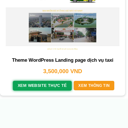
Theme WordPress Landing page dịch vụ taxi
3,500,000
VND
XEM WEBSITE THỰC TẾ
XEM THÔNG TIN