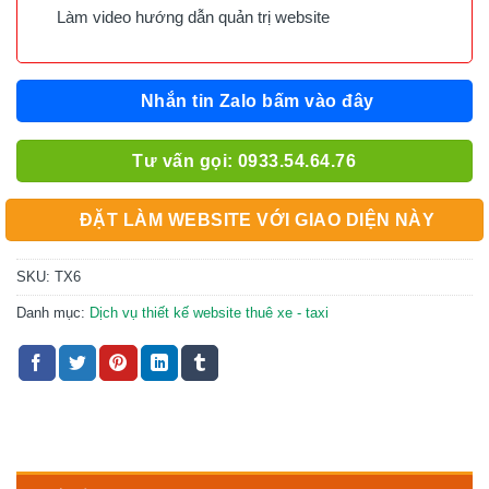
Làm video hướng dẫn quản trị website
Nhắn tin Zalo bấm vào đây
Tư vấn gọi: 0933.54.64.76
ĐẶT LÀM WEBSITE VỚI GIAO DIỆN NÀY
SKU:
TX6
Danh mục:
Dịch vụ thiết kế website thuê xe - taxi