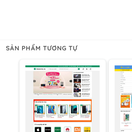
SẢN PHẨM TƯƠNG TỰ