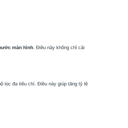
thước màn hình
. Điều này không chỉ cải
ọc đa tiêu chí. Điều này giúp tăng tỷ lệ