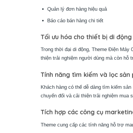
Quản lý đơn hàng hiệu quả
Báo cáo bán hàng chi tiết
Tối ưu hóa cho thiết bị di động
Trong thời đại di động, Theme Điện Máy
thiện trải nghiệm người dùng mà còn hỗ t
Tính năng tìm kiếm và lọc sả
Khách hàng có thể dễ dàng tìm kiếm sản 
chuyển đổi và cải thiện trải nghiệm mua 
Tích hợp các công cụ marketin
Theme cung cấp các tính năng hỗ trợ mar