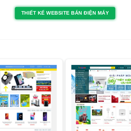
THIẾT KẾ WEBSITE BÁN ĐIỆN MÁY