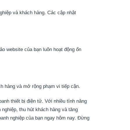
nghiệp và khách hàng. Các cập nhật
ảo website của bạn luôn hoạt động ổn
h hàng và mở rộng phạm vi tiếp cận.
nh thiết bị điện tử. Với nhiều tính năng
 nghiệp, thu hút khách hàng và tăng
doanh nghiệp của bạn ngay hôm nay. Đừng