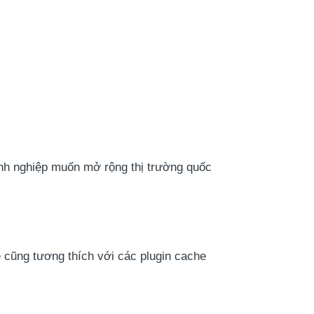
anh nghiệp muốn mở rộng thị trường quốc
 cũng tương thích với các plugin cache