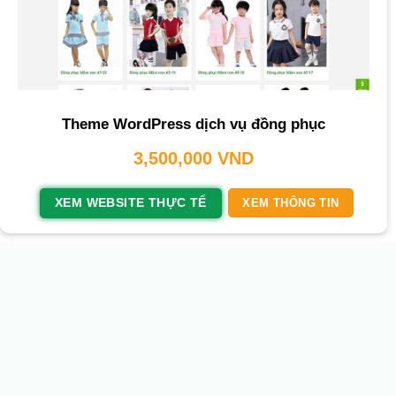
Theme WordPress dịch vụ đồng phục
3,500,000
VND
XEM WEBSITE THỰC TẾ
XEM THÔNG TIN