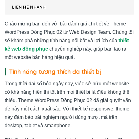
LIÊN HỆ NHANH
Chào mừng bạn đến với bài đánh giá chi tiết về Theme
WordPress Đồng Phục 02 từ Web Design Team. Chúng tôi
sẽ khám phá những tính năng nổi bật và lợi ích của
thiết
kế web đồng phục
chuyên nghiệp này, giúp bạn tạo ra
một website bán hàng hiệu quả.
Tính năng tương thích đa thiết bị
Trong thời đại số hóa ngày nay, việc sở hữu một website
có khả năng hiển thị tốt trên mọi thiết bị là điều không thể
thiếu. Theme WordPress Đồng Phục 02 đã giải quyết vấn
đề này một cách xuất sắc. Với thiết kế responsive, theme
này đảm bảo trải nghiệm người dùng mượt mà trên
desktop, tablet và smartphone.