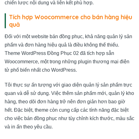
chiến lược nội dung và liên kết phù hợp.
Tích hợp Woocommerce cho bán hàng hiệu
quả
Đối với một website bán đồng phục, khả năng quản lý sản
phẩm và đơn hàng hiệu quả là điều không thể thiếu.
Theme WordPress Đồng Phục 02 đã tích hợp sẵn
Woocommerce, một trong những plugin thương mại điện
tử phổ biến nhất cho WordPress.
Tôi thực sự ấn tượng với giao diện quản lý sản phẩm trực
quan và dễ sử dụng. Việc thêm sản phẩm mới, quản lý kho
hàng, theo dõi đơn hàng trở nên đơn giản hơn bao giờ
hết. Đặc biệt, theme còn cung cấp các tính năng đặc biệt
cho việc bán đồng phục như tùy chỉnh kích thước, màu sắc
và in ấn theo yêu cầu.