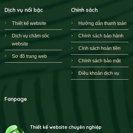
Dịch vụ nổi bậc
Chính sách
Thiết kế website
Hướng dẫn thanh toán
Dịch vụ chăm sóc
Chính sách bảo hành
website
Cính sách hoàn tiền
Sơ đồ trang web
Chính sách bảo mật
Điều khoản dịch vụ
Fanpage
Thiết kế website chuyên nghiệp