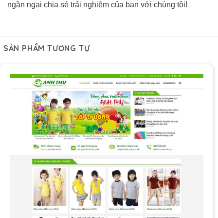
ngần ngại chia sẻ trải nghiệm của bạn với chúng tôi!
SẢN PHẨM TƯƠNG TỰ