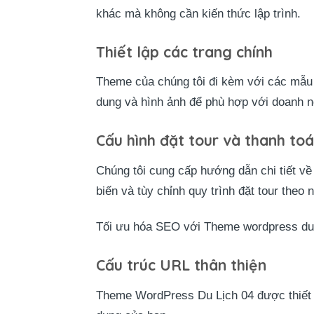
khác mà không cần kiến thức lập trình.
Thiết lập các trang chính
Theme của chúng tôi đi kèm với các mẫu tr
dung và hình ảnh để phù hợp với doanh n
Cấu hình đặt tour và thanh to
Chúng tôi cung cấp hướng dẫn chi tiết về
biến và tùy chỉnh quy trình đặt tour theo
Tối ưu hóa SEO với Theme wordpress du 
Cấu trúc URL thân thiện
Theme WordPress Du Lịch 04 được thiết