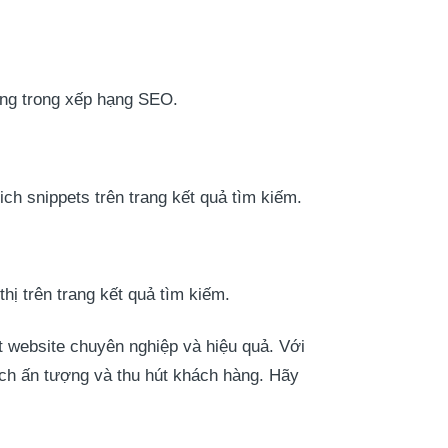
ọng trong xếp hạng SEO.
rich snippets trên trang kết quả tìm kiếm.
thị trên trang kết quả tìm kiếm.
 website chuyên nghiệp và hiệu quả. Với
lịch ấn tượng và thu hút khách hàng. Hãy