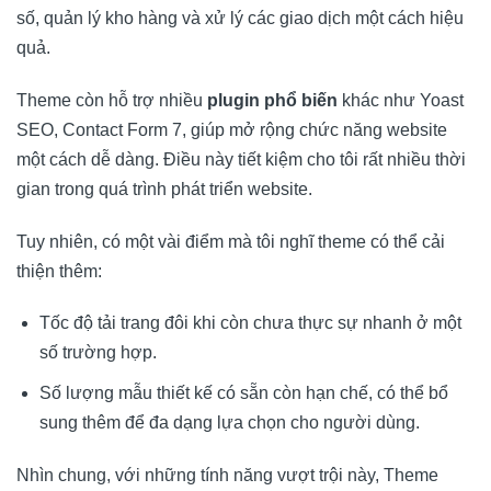
số, quản lý kho hàng và xử lý các giao dịch một cách hiệu
quả.
Theme còn hỗ trợ nhiều
plugin phổ biến
khác như Yoast
SEO, Contact Form 7, giúp mở rộng chức năng website
một cách dễ dàng. Điều này tiết kiệm cho tôi rất nhiều thời
gian trong quá trình phát triển website.
Tuy nhiên, có một vài điểm mà tôi nghĩ theme có thể cải
thiện thêm:
Tốc độ tải trang đôi khi còn chưa thực sự nhanh ở một
số trường hợp.
Số lượng mẫu thiết kế có sẵn còn hạn chế, có thể bổ
sung thêm để đa dạng lựa chọn cho người dùng.
Nhìn chung, với những tính năng vượt trội này, Theme