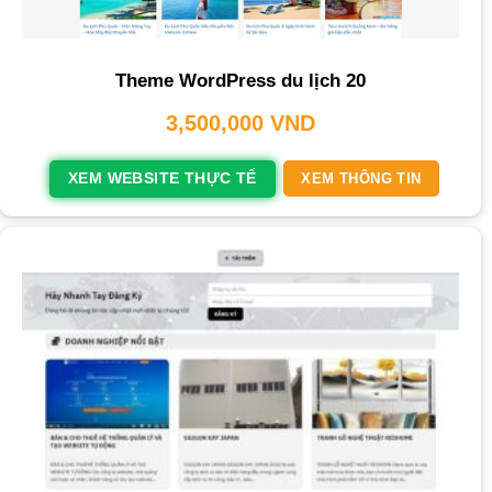
Theme WordPress du lịch 20
3,500,000
VND
XEM WEBSITE THỰC TẾ
XEM THÔNG TIN