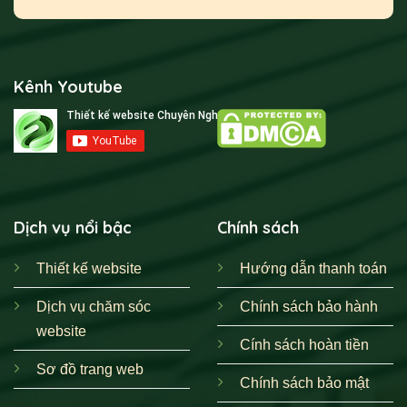
Kênh Youtube
Dịch vụ nổi bậc
Chính sách
Thiết kế website
Hướng dẫn thanh toán
Dịch vụ chăm sóc
Chính sách bảo hành
website
Cính sách hoàn tiền
Sơ đồ trang web
Chính sách bảo mật