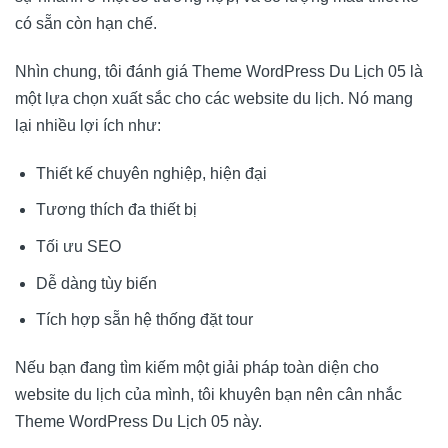
có sẵn còn hạn chế.
Nhìn chung, tôi đánh giá Theme WordPress Du Lịch 05 là
một lựa chọn xuất sắc cho các website du lịch. Nó mang
lại nhiều lợi ích như:
Thiết kế chuyên nghiệp, hiện đại
Tương thích đa thiết bị
Tối ưu SEO
Dễ dàng tùy biến
Tích hợp sẵn hệ thống đặt tour
Nếu bạn đang tìm kiếm một giải pháp toàn diện cho
website du lịch của mình, tôi khuyên bạn nên cân nhắc
Theme WordPress Du Lịch 05 này.