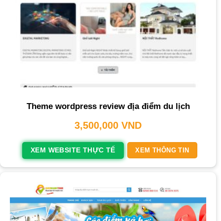
Theme wordpress review địa điểm du lịch
3,500,000
VND
XEM WEBSITE THỰC TẾ
XEM THÔNG TIN