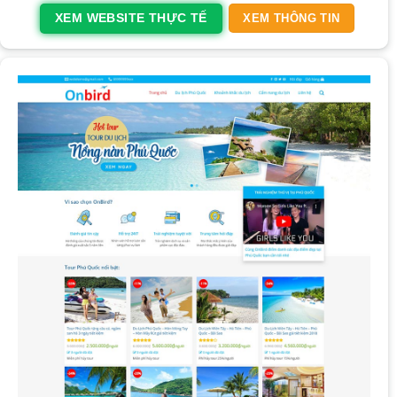
XEM WEBSITE THỰC TẾ
XEM THÔNG TIN