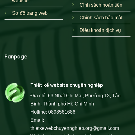
website
Cính sách hoàn tiền
Sơ đồ trang web
Chính sách bảo mật
Điều khoản dịch vụ
Fanpage
Thiết kế website chuyên nghiệp
Địa chỉ: 63 Nhất Chi Mai, Phường 13, Tân
Bình, Thành phố Hồ Chí Minh
Hotline: 0898561686
Email:
thietkewebchuyennghiep.org@gmail.com