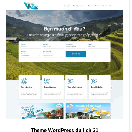
Theme WordPress du lịch 21