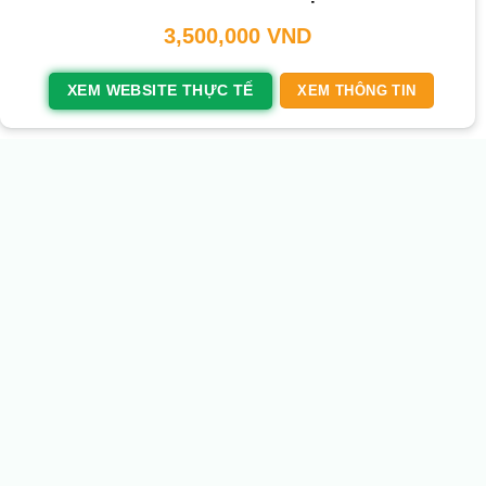
3,500,000
VND
XEM WEBSITE THỰC TẾ
XEM THÔNG TIN