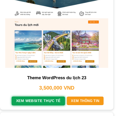
Theme WordPress du lịch 23
3,500,000
VND
XEM WEBSITE THỰC TẾ
XEM THÔNG TIN