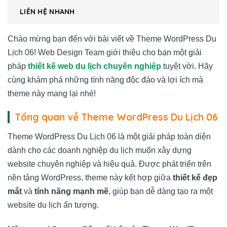
LIÊN HỆ NHANH
Chào mừng bạn đến với bài viết về Theme WordPress Du
Lịch 06! Web Design Team giới thiệu cho bạn một giải
pháp
thiết kế web du lịch chuyên nghiệp
tuyệt vời. Hãy
cùng khám phá những tính năng độc đáo và lợi ích mà
theme này mang lại nhé!
Tổng quan về Theme WordPress Du Lịch 06
Theme WordPress Du Lịch 06 là một giải pháp toàn diện
dành cho các doanh nghiệp du lịch muốn xây dựng
website chuyên nghiệp và hiệu quả. Được phát triển trên
nền tảng WordPress, theme này kết hợp giữa
thiết kế đẹp
mắt
và
tính năng mạnh mẽ
, giúp bạn dễ dàng tạo ra một
website du lịch ấn tượng.