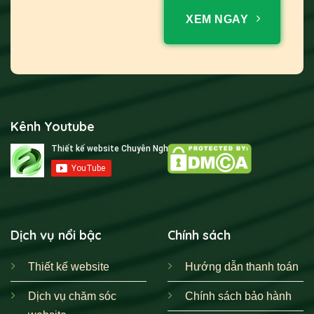
XEM NGAY
Kênh Youtube
Dịch vụ nổi bậc
Chính sách
Thiết kế website
Hướng dẫn thanh toán
Dịch vụ chăm sóc
Chính sách bảo hành