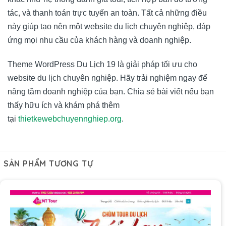
tác, và thanh toán trực tuyến an toàn. Tất cả những điều
này giúp tạo nên một website du lịch chuyên nghiệp, đáp
ứng mọi nhu cầu của khách hàng và doanh nghiệp.
Theme WordPress Du Lịch 19 là giải pháp tối ưu cho
website du lịch chuyên nghiệp. Hãy trải nghiệm ngay để
nâng tầm doanh nghiệp của bạn. Chia sẻ bài viết nếu bạn
thấy hữu ích và khám phá thêm
tại
thietkewebchuyennghiep.org
.
SẢN PHẨM TƯƠNG TỰ