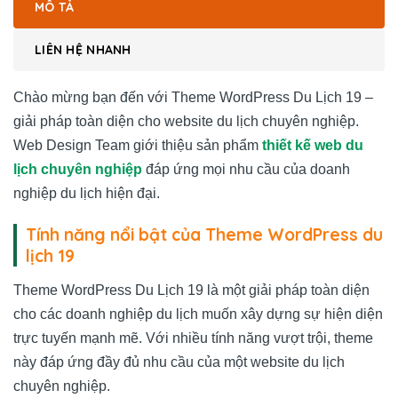
MÔ TẢ
LIÊN HỆ NHANH
Chào mừng bạn đến với Theme WordPress Du Lịch 19 –
giải pháp toàn diện cho website du lịch chuyên nghiệp.
Web Design Team giới thiệu sản phẩm
thiết kế web du
lịch chuyên nghiệp
đáp ứng mọi nhu cầu của doanh
nghiệp du lịch hiện đại.
Tính năng nổi bật của Theme WordPress du
lịch 19
Theme WordPress Du Lịch 19 là một giải pháp toàn diện
cho các doanh nghiệp du lịch muốn xây dựng sự hiện diện
trực tuyến mạnh mẽ. Với nhiều tính năng vượt trội, theme
này đáp ứng đầy đủ nhu cầu của một website du lịch
chuyên nghiệp.