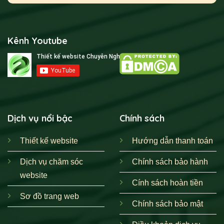
Kênh Youtube
Dịch vụ nổi bậc
Chính sách
Thiết kế website
Hướng dẫn thanh toán
Dịch vụ chăm sóc
Chính sách bảo hành
website
Cính sách hoàn tiền
Sơ đồ trang web
Chính sách bảo mật