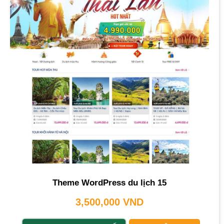
Theme WordPress du lịch 15
3,500,000
VND