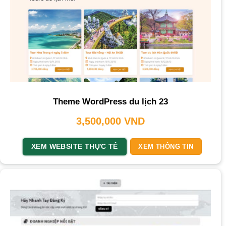
Theme WordPress du lịch 23
3,500,000
VND
XEM WEBSITE THỰC TẾ
XEM THÔNG TIN