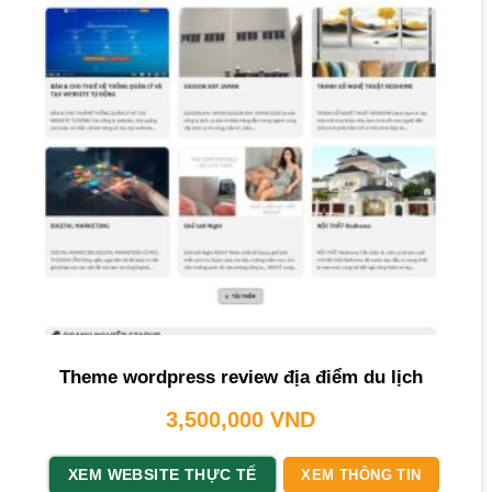
Theme wordpress review địa điểm du lịch
3,500,000
VND
XEM WEBSITE THỰC TẾ
XEM THÔNG TIN