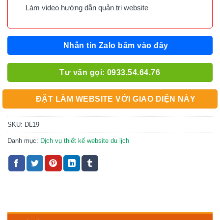
Làm video hướng dẫn quản trị website
Nhắn tin Zalo bấm vào đây
Tư vấn gọi: 0933.54.64.76
ĐẶT LÀM WEBSITE VỚI GIAO DIỆN NÀY
SKU:
DL19
Danh mục:
Dịch vụ thiết kế website du lịch