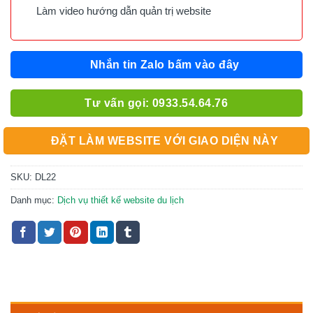
Làm video hướng dẫn quản trị website
Nhắn tin Zalo bấm vào đây
Tư vấn gọi: 0933.54.64.76
ĐẶT LÀM WEBSITE VỚI GIAO DIỆN NÀY
SKU:
DL22
Danh mục:
Dịch vụ thiết kế website du lịch