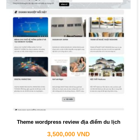
Theme wordpress review địa điểm du lịch
3,500,000
VND