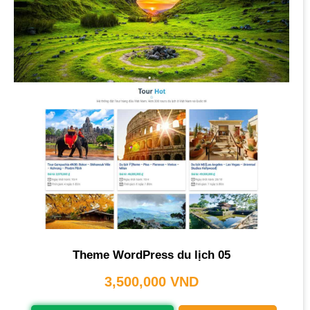
Theme WordPress du lịch 05
3,500,000
VND