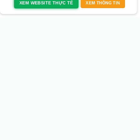
XEM WEBSITE THỰC TẾ
XEM THÔNG TIN