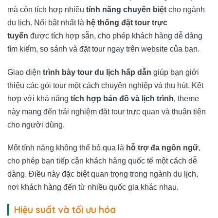
mà còn tích hợp nhiều
tính năng chuyên biệt
cho ngành
du lịch. Nổi bật nhất là
hệ thống đặt tour trực
tuyến
được tích hợp sẵn, cho phép khách hàng dễ dàng
tìm kiếm, so sánh và đặt tour ngay trên website của bạn.
Giao diện
trình bày tour du lịch hấp dẫn
giúp bạn giới
thiệu các gói tour một cách chuyên nghiệp và thu hút. Kết
hợp với khả năng
tích hợp bản đồ và lịch trình
, theme
này mang đến trải nghiệm đặt tour trực quan và thuận tiện
cho người dùng.
Một tính năng không thể bỏ qua là
hỗ trợ đa ngôn ngữ
,
cho phép bạn tiếp cận khách hàng quốc tế một cách dễ
dàng. Điều này đặc biệt quan trọng trong ngành du lịch,
nơi khách hàng đến từ nhiều quốc gia khác nhau.
Hiệu suất và tối ưu hóa