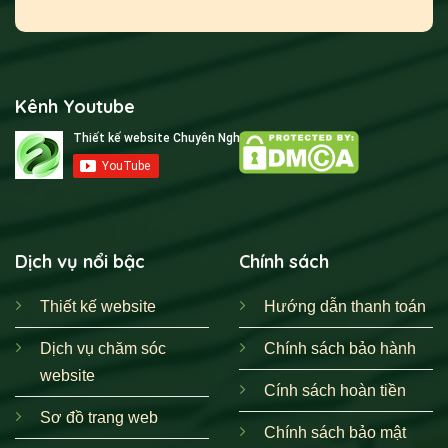
Kênh Youtube
Dịch vụ nổi bậc
Chính sách
Thiết kế website
Hướng dẫn thanh toán
Dịch vụ chăm sóc
Chính sách bảo hành
website
Cính sách hoàn tiền
Sơ đồ trang web
Chính sách bảo mật