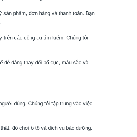
lý sản phẩm, đơn hàng và thanh toán. Bạn
.
y trên các công cụ tìm kiếm. Chúng tôi
thể dễ dàng thay đổi bố cục, màu sắc và
người dùng. Chúng tôi tập trung vào việc
thất, đồ chơi ô tô và dịch vụ bảo dưỡng.