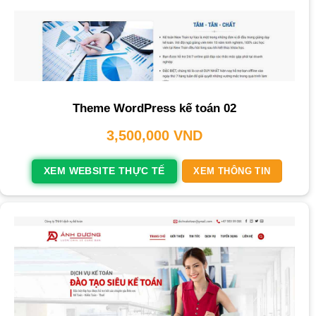
Theme WordPress kế toán 02
3,500,000
VND
XEM WEBSITE THỰC TẾ
XEM THÔNG TIN