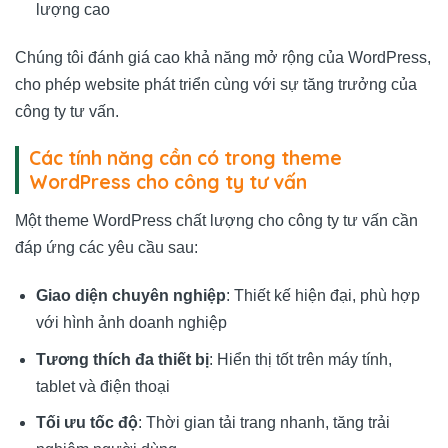
lượng cao
Chúng tôi đánh giá cao khả năng mở rộng của WordPress,
cho phép website phát triển cùng với sự tăng trưởng của
công ty tư vấn.
Các tính năng cần có trong theme
WordPress cho công ty tư vấn
Một theme WordPress chất lượng cho công ty tư vấn cần
đáp ứng các yêu cầu sau:
Giao diện chuyên nghiệp
: Thiết kế hiện đại, phù hợp
với hình ảnh doanh nghiệp
Tương thích đa thiết bị
: Hiển thị tốt trên máy tính,
tablet và điện thoại
Tối ưu tốc độ
: Thời gian tải trang nhanh, tăng trải