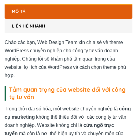
MÔ TẢ
LIÊN HỆ NHANH
Chào các bạn, Web Design Team xin chia sẻ về theme
WordPress chuyên nghiệp cho công ty tư vấn doanh
nghiệp. Chúng tôi sẽ khám phá tầm quan trọng của
website, lợi ích của WordPress và cách chọn theme phù
hợp.
Tầm quan trọng của website đối với công
ty tư vấn
Trong thời đại số hóa, một website chuyên nghiệp là
công
cụ marketing
không thể thiếu đối với các công ty tư vấn
doanh nghiệp. Website không chỉ là
cửa ngõ trực
tuyến
mà còn là nơi thể hiện uy tín và chuyên môn của