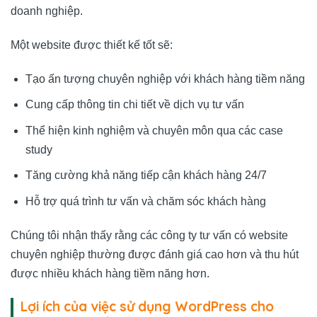
doanh nghiệp.
Một website được thiết kế tốt sẽ:
Tạo ấn tượng chuyên nghiệp với khách hàng tiềm năng
Cung cấp thông tin chi tiết về dịch vụ tư vấn
Thể hiện kinh nghiệm và chuyên môn qua các case
study
Tăng cường khả năng tiếp cận khách hàng 24/7
Hỗ trợ quá trình tư vấn và chăm sóc khách hàng
Chúng tôi nhận thấy rằng các công ty tư vấn có website
chuyên nghiệp thường được đánh giá cao hơn và thu hút
được nhiều khách hàng tiềm năng hơn.
Lợi ích của việc sử dụng WordPress cho