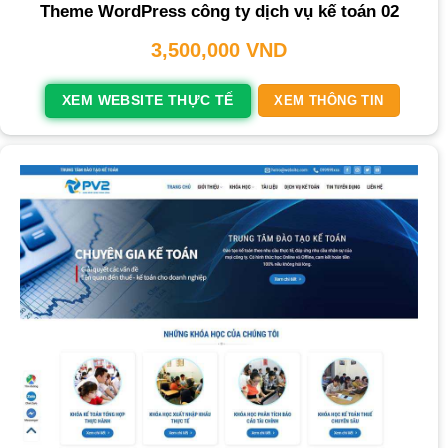
Theme WordPress công ty dịch vụ kế toán 02
3,500,000
VND
XEM WEBSITE THỰC TẾ
XEM THÔNG TIN