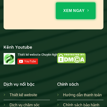
XEM NGAY
Kênh Youtube
Dịch vụ nổi bậc
Chính sách
Thiết kế website
Hướng dẫn thanh toán
Dịch vụ chăm sóc
Chính sách bảo hành