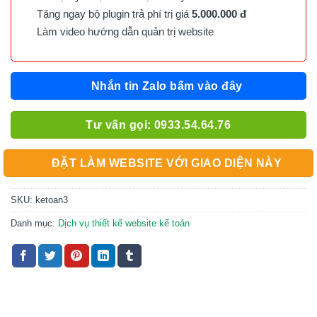
Tặng ngay bộ plugin trả phí trị giá
5.000.000 đ
Làm video hướng dẫn quản trị website
Nhắn tin Zalo bấm vào đây
Tư vấn gọi: 0933.54.64.76
ĐẶT LÀM WEBSITE VỚI GIAO DIỆN NÀY
SKU:
ketoan3
Danh mục:
Dịch vụ thiết kế website kế toán