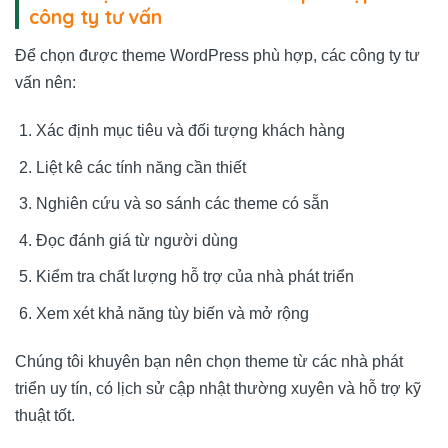
công ty tư vấn
Để chọn được theme WordPress phù hợp, các công ty tư
vấn nên:
Xác định mục tiêu và đối tượng khách hàng
Liệt kê các tính năng cần thiết
Nghiên cứu và so sánh các theme có sẵn
Đọc đánh giá từ người dùng
Kiểm tra chất lượng hỗ trợ của nhà phát triển
Xem xét khả năng tùy biến và mở rộng
Chúng tôi khuyên bạn nên chọn theme từ các nhà phát
triển uy tín, có lịch sử cập nhật thường xuyên và hỗ trợ kỹ
thuật tốt.