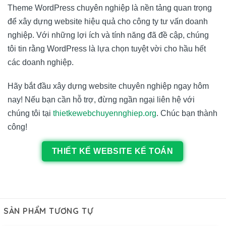
Theme WordPress chuyên nghiệp là nền tảng quan trọng
để xây dựng website hiệu quả cho công ty tư vấn doanh
nghiệp. Với những lợi ích và tính năng đã đề cập, chúng
tôi tin rằng WordPress là lựa chọn tuyệt vời cho hầu hết
các doanh nghiệp.
Hãy bắt đầu xây dựng website chuyên nghiệp ngay hôm
nay! Nếu bạn cần hỗ trợ, đừng ngần ngại liên hệ với
chúng tôi tại
thietkewebchuyennghiep.org
. Chúc bạn thành
công!
THIẾT KẾ WEBSITE KẾ TOÁN
SẢN PHẨM TƯƠNG TỰ