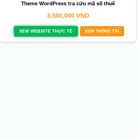
Theme WordPress tra cứu mã số thuế
3,500,000
VND
XEM WEBSITE THỰC TẾ
XEM THÔNG TIN