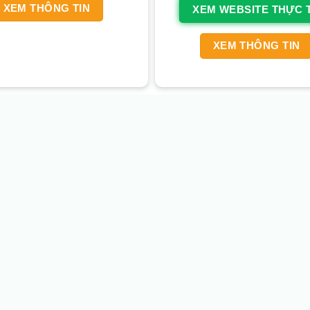
XEM THÔNG TIN
XEM WEBSITE THỰC 
XEM THÔNG TIN