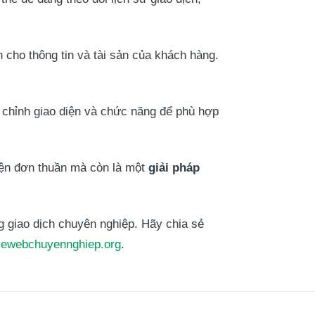
n cho thông tin và tài sản của khách hàng.
 chỉnh giao diện và chức năng để phù hợp
iện đơn thuần mà còn là một
giải pháp
 giao dịch chuyên nghiệp. Hãy chia sẻ
tkewebchuyennghiep.org
.