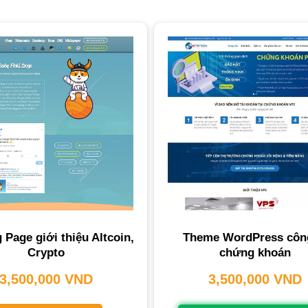
 Page giới thiệu Altcoin,
Theme WordPress côn
Crypto
chứng khoán
3,500,000
VND
3,500,000
VND