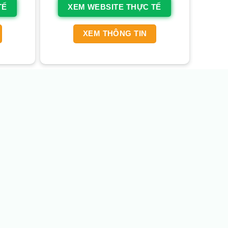
TẾ
XEM WEBSITE THỰC TẾ
XEM THÔNG TIN