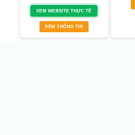
XEM WEBSITE THỰC TẾ
XEM THÔNG TIN