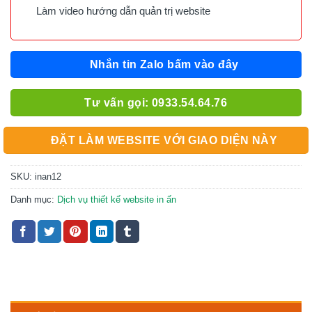
Làm video hướng dẫn quản trị website
Nhắn tin Zalo bấm vào đây
Tư vấn gọi: 0933.54.64.76
ĐẶT LÀM WEBSITE VỚI GIAO DIỆN NÀY
SKU:
inan12
Danh mục:
Dịch vụ thiết kế website in ấn