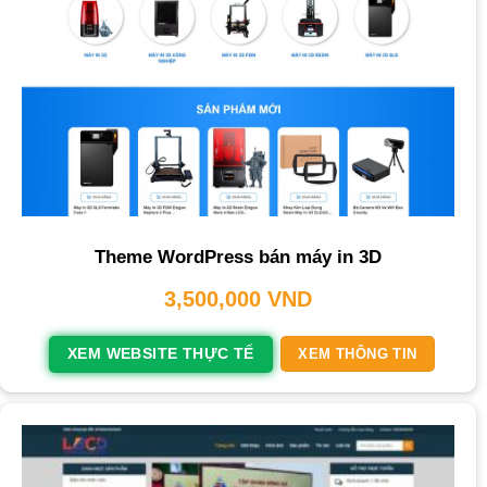
Theme WordPress bán máy in 3D
3,500,000
VND
XEM WEBSITE THỰC TẾ
XEM THÔNG TIN