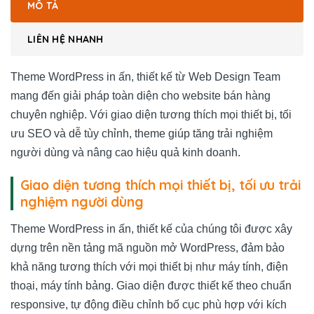
MÔ TẢ
LIÊN HỆ NHANH
Theme WordPress in ấn, thiết kế từ
Web Design Team
mang đến giải pháp toàn diện cho website bán hàng
chuyên nghiệp. Với giao diện tương thích mọi thiết bị, tối
ưu SEO và dễ tùy chỉnh, theme giúp tăng trải nghiệm
người dùng và nâng cao hiệu quả kinh doanh.
Giao diện tương thích mọi thiết bị, tối ưu trải
nghiệm người dùng
Theme WordPress in ấn, thiết kế của chúng tôi được xây
dựng trên nền tảng mã nguồn mở WordPress, đảm bảo
khả năng tương thích với mọi thiết bị như máy tính, điện
thoại, máy tính bảng. Giao diện được thiết kế theo chuẩn
responsive, tự động điều chỉnh bố cục phù hợp với kích