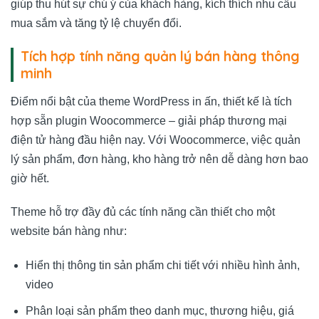
giúp thu hút sự chú ý của khách hàng, kích thích nhu cầu
mua sắm và tăng tỷ lệ chuyển đổi.
Tích hợp tính năng quản lý bán hàng thông
minh
Điểm nổi bật của theme WordPress in ấn, thiết kế là tích
hợp sẵn plugin Woocommerce – giải pháp thương mại
điện tử hàng đầu hiện nay. Với Woocommerce, việc quản
lý sản phẩm, đơn hàng, kho hàng trở nên dễ dàng hơn bao
giờ hết.
Theme hỗ trợ đầy đủ các tính năng cần thiết cho một
website bán hàng như:
Hiển thị thông tin sản phẩm chi tiết với nhiều hình ảnh,
video
Phân loại sản phẩm theo danh mục, thương hiệu, giá