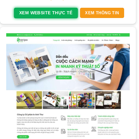
XEM WEBSITE THỰC TẾ
XEM THÔNG TIN