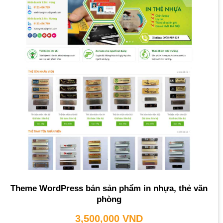
Theme WordPress bán sản phẩm in nhựa, thẻ văn
phòng
3,500,000
VND