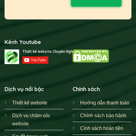
Kênh Youtube
Dịch vụ nổi bậc
Chính sách
Thiết kế website
Hướng dẫn thanh toán
Dịch vụ chăm sóc
Chính sách bảo hành
website
Cính sách hoàn tiền