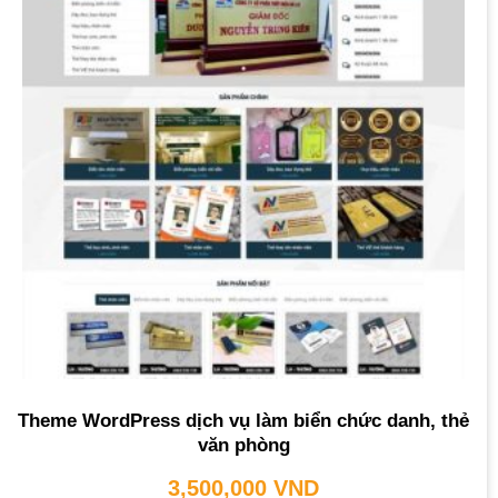
Theme WordPress dịch vụ làm biển chức danh, thẻ
văn phòng
3,500,000
VND