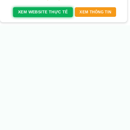
XEM WEBSITE THỰC TẾ
XEM THÔNG TIN