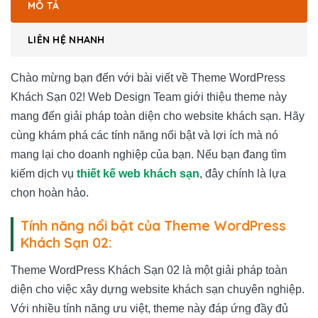
MÔ TẢ
LIÊN HỆ NHANH
Chào mừng bạn đến với bài viết về Theme WordPress
Khách Sạn 02! Web Design Team giới thiệu theme này
mang đến giải pháp toàn diện cho website khách sạn. Hãy
cùng khám phá các tính năng nổi bật và lợi ích mà nó
mang lại cho doanh nghiệp của bạn. Nếu bạn đang tìm
kiếm dịch vụ
thiết kế web khách sạn
, đây chính là lựa
chọn hoàn hảo.
Tính năng nổi bật của Theme WordPress
Khách Sạn 02:
Theme WordPress Khách Sạn 02 là một giải pháp toàn
diện cho việc xây dựng website khách sạn chuyên nghiệp.
Với nhiều tính năng ưu việt, theme này đáp ứng đầy đủ