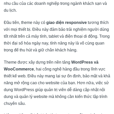
nhu cầu của các doanh nghiệp trong ngành khách sạn và
du lịch.
Đầu tiên, theme này có
giao diện responsive
tương thích
với mọi thiết bị. Điều này đảm bảo trải nghiệm người dùng
tốt nhất trên cả máy tính, tablet và điện thoại di động. Trong
thời đại số hóa ngày nay, tính năng này là vô cùng quan
trọng để thu hút và giữ chân khách hàng.
Theme được xây dựng trên nền tảng
WordPress và
WooCommerce
, hai công nghệ hàng đầu trong lĩnh vực
thiết kế web. Điều này mang lại sự ổn định, bảo mật và khả
năng mở rộng cao cho website của bạn. Hơn nữa, việc sử
dụng WordPress giúp quản trị viên dễ dàng cập nhật nội
dung và quản lý website mà không cần kiến thức lập trình
chuyên sâu.