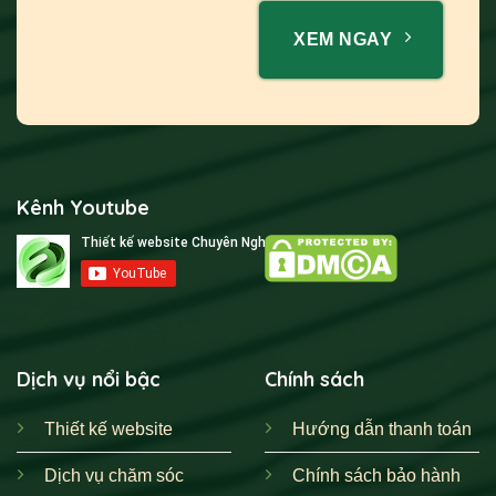
XEM NGAY
Kênh Youtube
Dịch vụ nổi bậc
Chính sách
Thiết kế website
Hướng dẫn thanh toán
Dịch vụ chăm sóc
Chính sách bảo hành