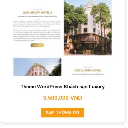
Theme WordPress Khách sạn Luxury
3,500,000
VND
XEM THÔNG TIN