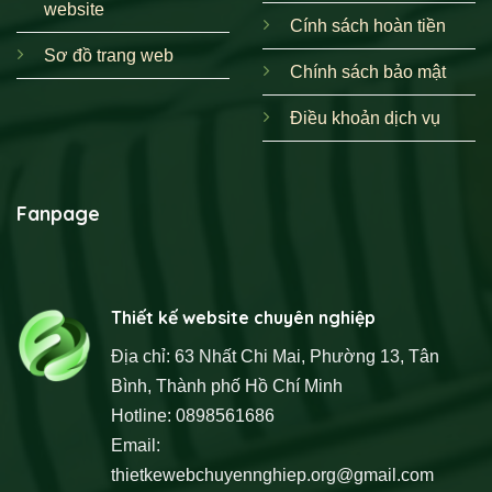
website
Cính sách hoàn tiền
Sơ đồ trang web
Chính sách bảo mật
Điều khoản dịch vụ
Fanpage
Thiết kế website chuyên nghiệp
Địa chỉ: 63 Nhất Chi Mai, Phường 13, Tân
Bình, Thành phố Hồ Chí Minh
Hotline: 0898561686
Email:
thietkewebchuyennghiep.org@gmail.com