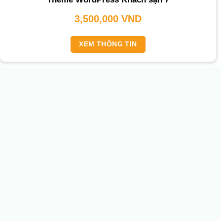
3,500,000
VND
XEM THÔNG TIN