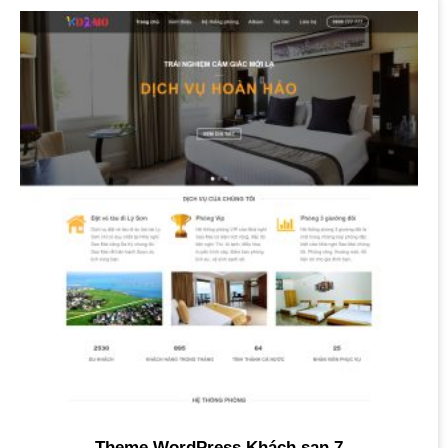
Theme WordPress Khách sạn 7