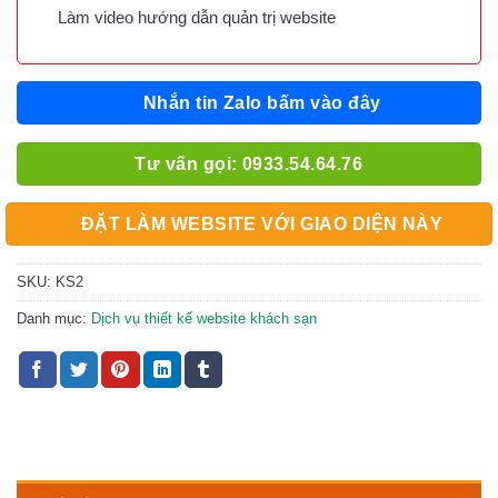
Làm video hướng dẫn quản trị website
Nhắn tin Zalo bấm vào đây
Tư vấn gọi: 0933.54.64.76
ĐẶT LÀM WEBSITE VỚI GIAO DIỆN NÀY
SKU:
KS2
Danh mục:
Dịch vụ thiết kế website khách sạn